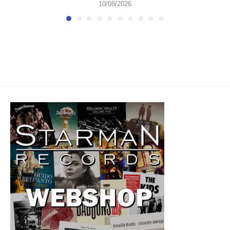
10/08/2026