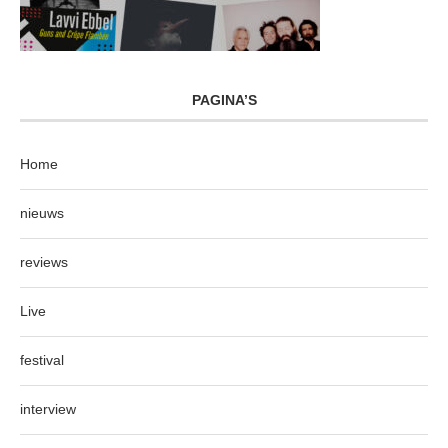
PAGINA’S
Home
nieuws
reviews
Live
festival
interview