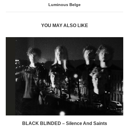
Luminous Belge
YOU MAY ALSO LIKE
BLACK BLINDED – Silence And Saints