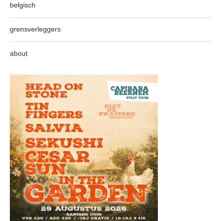
belgisch
grensverleggers
about