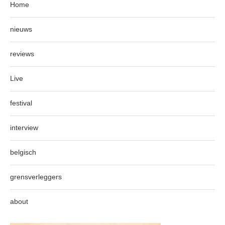
Home
nieuws
reviews
Live
festival
interview
belgisch
grensverleggers
about