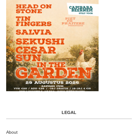
LEGAL
About