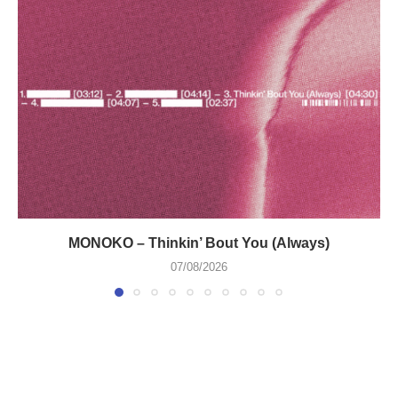
MONOKO – Thinkin’ Bout You (Always)
07/08/2026