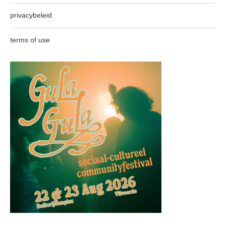
privacybeleid
terms of use