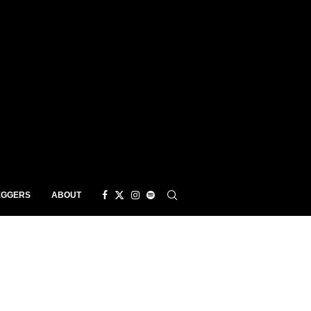
EGGERS
ABOUT