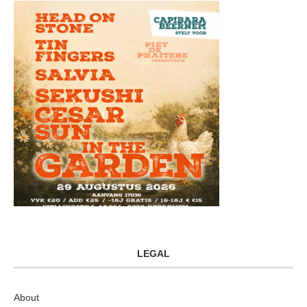
LEGAL
About