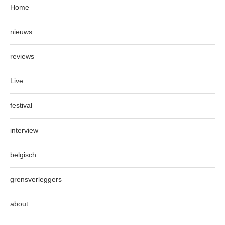
Home
nieuws
reviews
Live
festival
interview
belgisch
grensverleggers
about