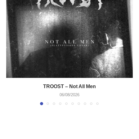
TROOST – Not All Men
06/08/2026