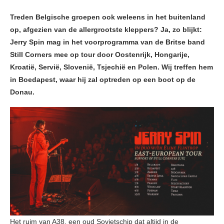
Treden Belgische groepen ook weleens in het buitenland
op, afgezien van de allergrootste kleppers? Ja, zo blijkt:
Jerry Spin mag in het voorprogramma van de Britse band
Still Corners mee op tour door Oostenrijk, Hongarije,
Kroatië, Servië, Slovenië, Tsjechië en Polen. Wij treffen hem
in Boedapest, waar hij zal optreden op een boot op de
Donau.
Het ruim van A38, een oud Sovjetschip dat altijd in de