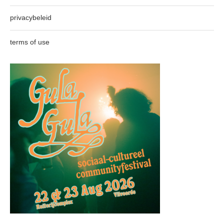
privacybeleid
terms of use