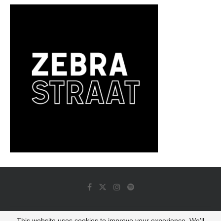
This website uses cookies to improve your experience. We'll