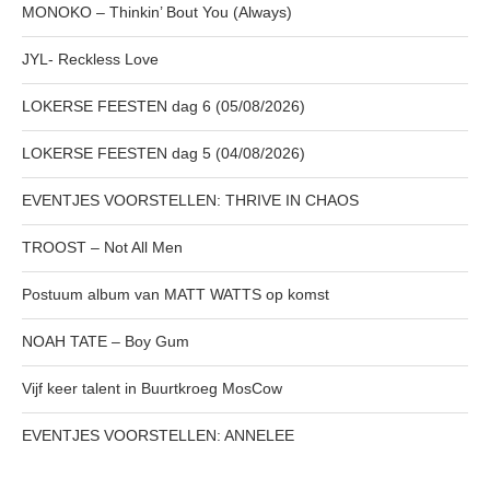
MONOKO – Thinkin’ Bout You (Always)
JYL- Reckless Love
LOKERSE FEESTEN dag 6 (05/08/2026)
LOKERSE FEESTEN dag 5 (04/08/2026)
EVENTJES VOORSTELLEN: THRIVE IN CHAOS
TROOST – Not All Men
Postuum album van MATT WATTS op komst
NOAH TATE – Boy Gum
Vijf keer talent in Buurtkroeg MosCow
EVENTJES VOORSTELLEN: ANNELEE