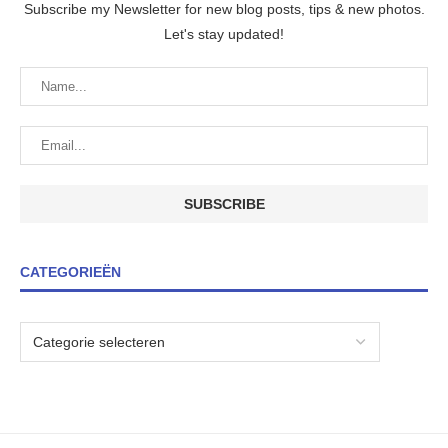
Subscribe my Newsletter for new blog posts, tips & new photos.
Let's stay updated!
CATEGORIEËN