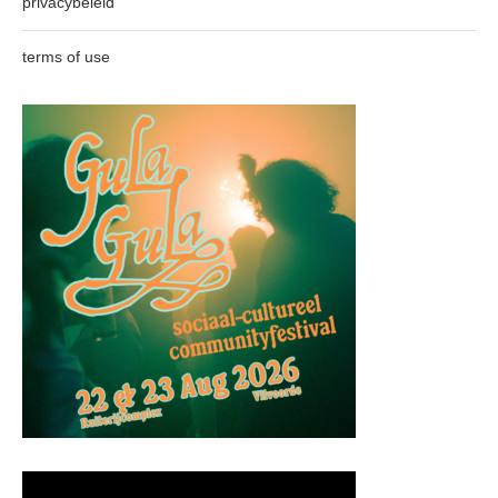
privacybeleid
terms of use