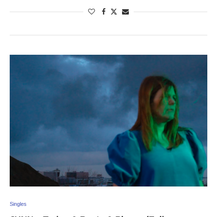
Singles