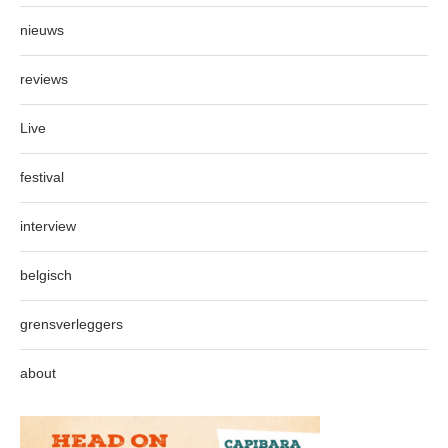
nieuws
reviews
Live
festival
interview
belgisch
grensverleggers
about