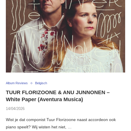
Album Reviews
Belgisch
TUUR FLORIZOONE & ANU JUNNONEN –
White Paper (Aventura Musica)
14/04/2026
Wist je dat componist Tuur Florizoone naast accordeon ook
piano speelt? Wij wisten het niet, …