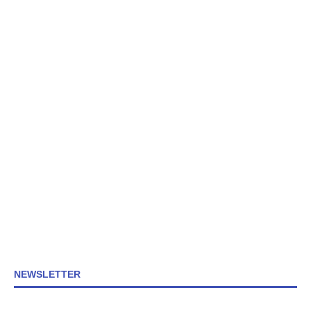
NEWSLETTER