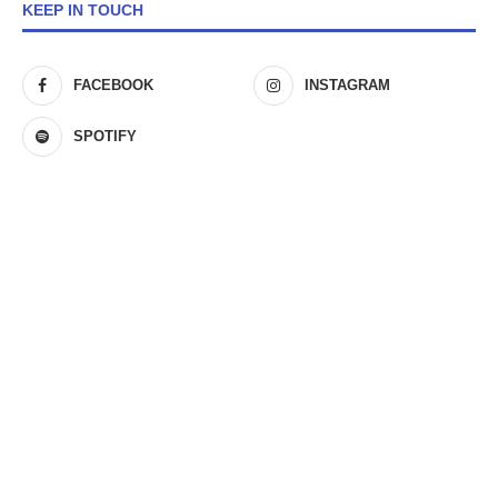
KEEP IN TOUCH
FACEBOOK
INSTAGRAM
SPOTIFY