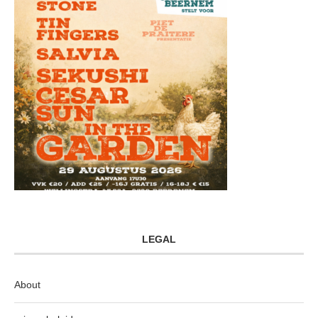
LEGAL
About