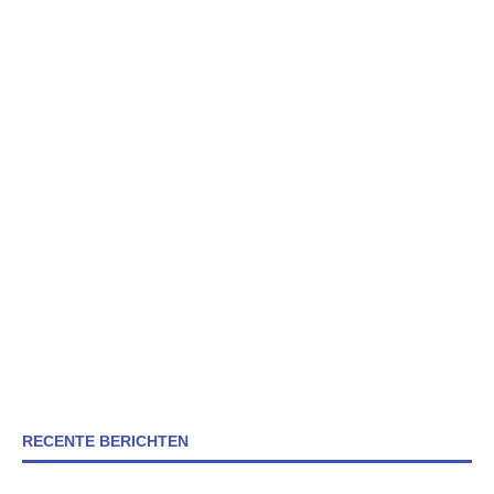
RECENTE BERICHTEN