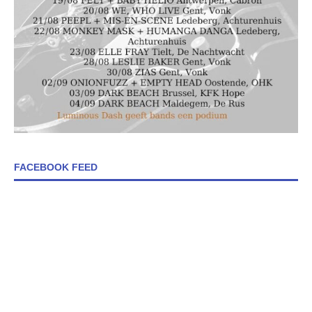
FACEBOOK FEED