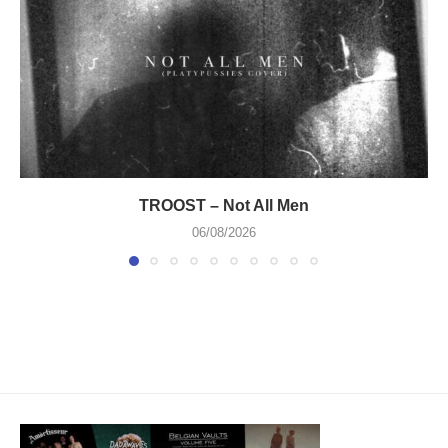
TROOST – Not All Men
06/08/2026