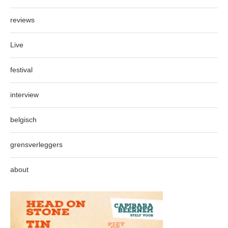
reviews
Live
festival
interview
belgisch
grensverleggers
about