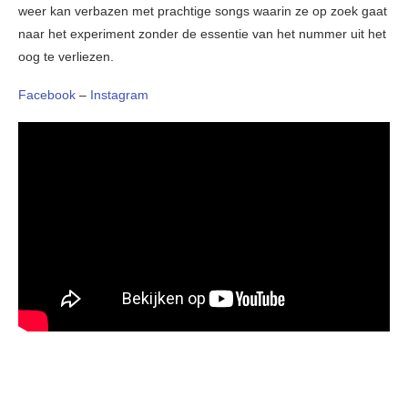
weer kan verbazen met prachtige songs waarin ze op zoek gaat
naar het experiment zonder de essentie van het nummer uit het
oog te verliezen.
Facebook
–
Instagram