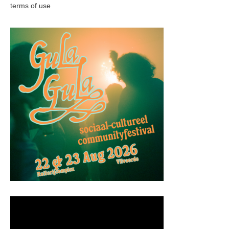
terms of use