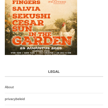
LEGAL
About
privacybeleid