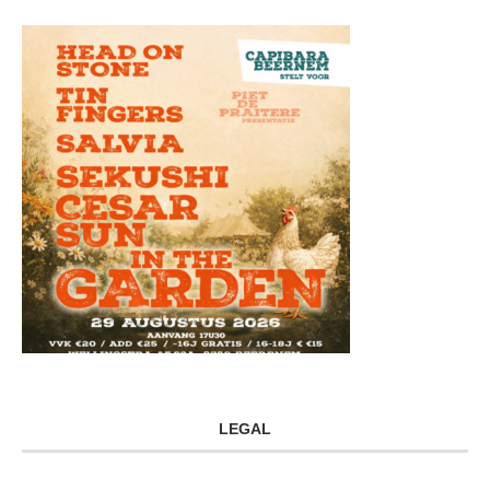
LEGAL