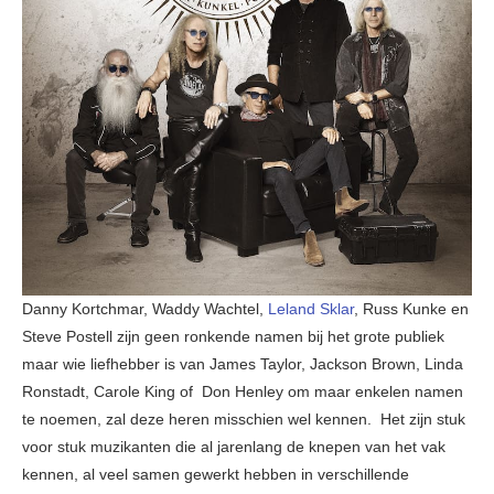
Danny Kortchmar, Waddy Wachtel,
Leland Sklar
, Russ Kunke en
Steve Postell zijn geen ronkende namen bij het grote publiek
maar wie liefhebber is van James Taylor, Jackson Brown, Linda
Ronstadt, Carole King of Don Henley om maar enkelen namen
te noemen, zal deze heren misschien wel kennen. Het zijn stuk
voor stuk muzikanten die al jarenlang de knepen van het vak
kennen, al veel samen gewerkt hebben in verschillende