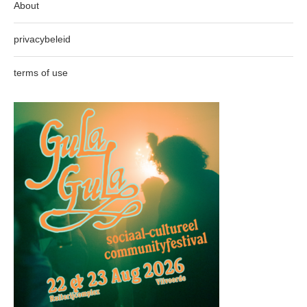
About
privacybeleid
terms of use