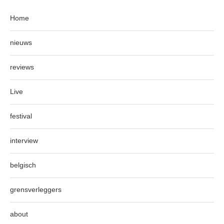
Home
nieuws
reviews
Live
festival
interview
belgisch
grensverleggers
about