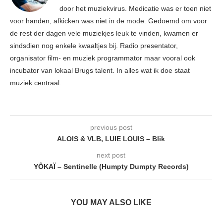
door het muziekvirus. Medicatie was er toen niet
voor handen, afkicken was niet in de mode. Gedoemd om voor
de rest der dagen vele muziekjes leuk te vinden, kwamen er
sindsdien nog enkele kwaaltjes bij. Radio presentator,
organisator film- en muziek programmator maar vooral ook
incubator van lokaal Brugs talent. In alles wat ik doe staat
muziek centraal.
previous post
ALOIS & VLB, LUIE LOUIS – Blik
next post
YÔKAÏ – Sentinelle (Humpty Dumpty Records)
YOU MAY ALSO LIKE