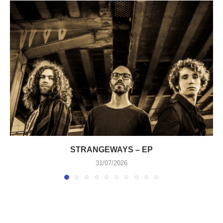
STRANGEWAYS – EP
31/07/2026