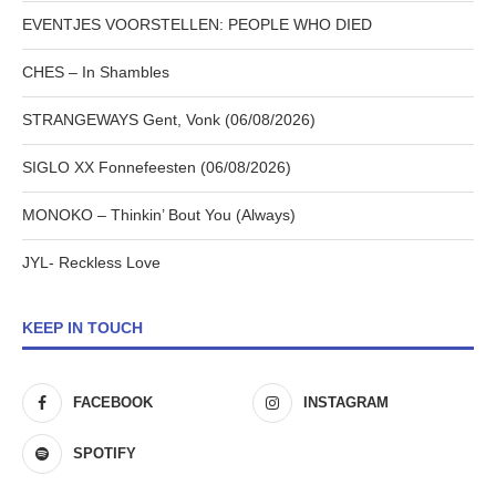
EVENTJES VOORSTELLEN: PEOPLE WHO DIED
CHES – In Shambles
STRANGEWAYS Gent, Vonk (06/08/2026)
SIGLO XX Fonnefeesten (06/08/2026)
MONOKO – Thinkin’ Bout You (Always)
JYL- Reckless Love
KEEP IN TOUCH
FACEBOOK
INSTAGRAM
SPOTIFY