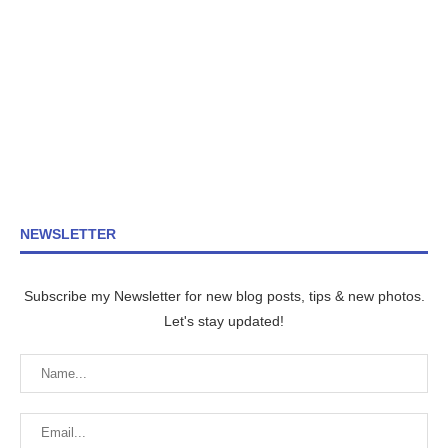
NEWSLETTER
Subscribe my Newsletter for new blog posts, tips & new photos.
Let's stay updated!