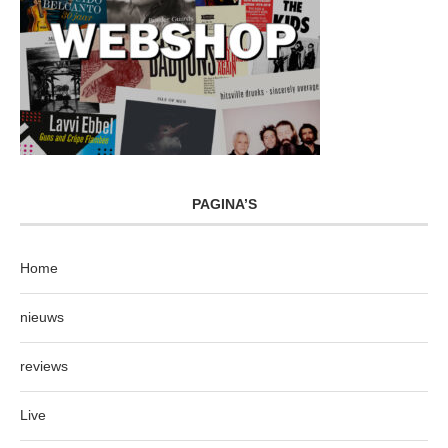
PAGINA’S
Home
nieuws
reviews
Live