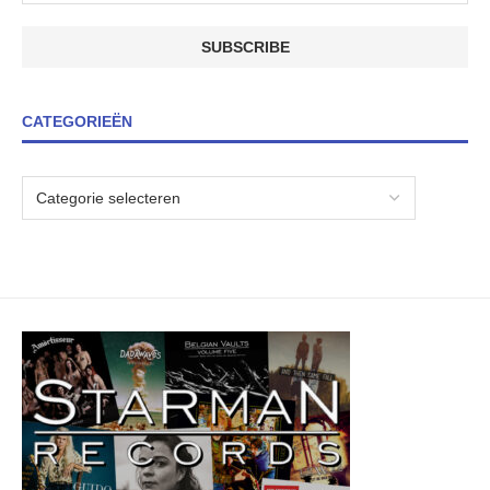
CATEGORIEËN