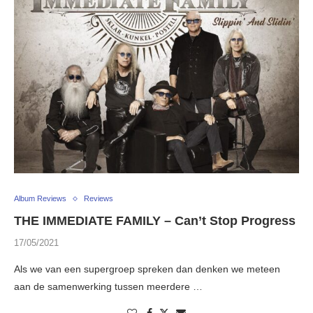
Album Reviews
Reviews
THE IMMEDIATE FAMILY – Can’t Stop Progress
17/05/2021
Als we van een supergroep spreken dan denken we meteen
aan de samenwerking tussen meerdere …