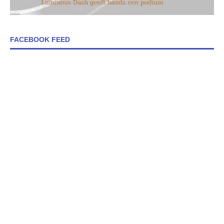
FACEBOOK FEED