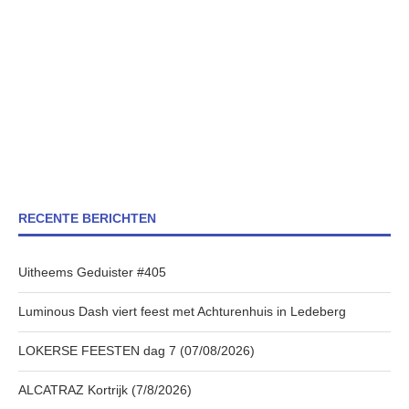
RECENTE BERICHTEN
Uitheems Geduister #405
Luminous Dash viert feest met Achturenhuis in Ledeberg
LOKERSE FEESTEN dag 7 (07/08/2026)
ALCATRAZ Kortrijk (7/8/2026)