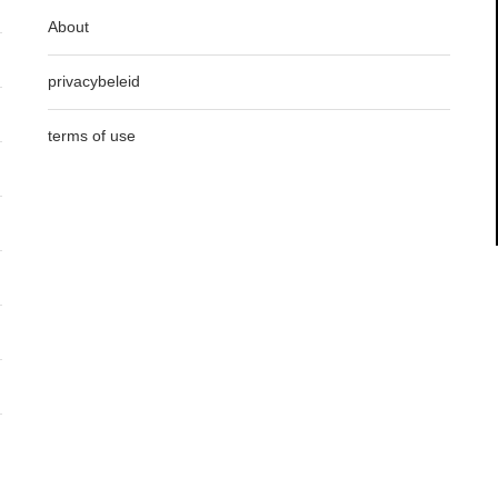
About
privacybeleid
terms of use