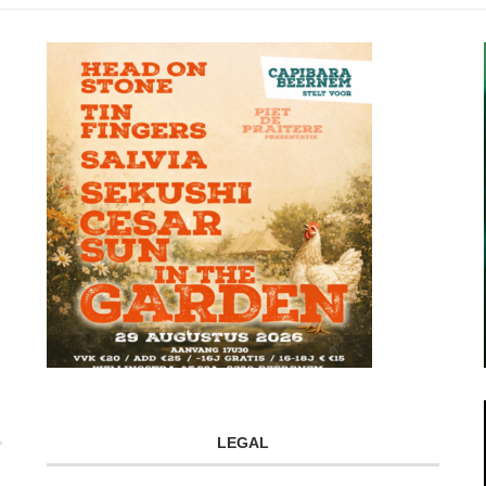
LEGAL