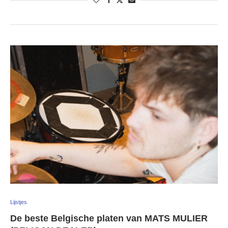
Lijstjes
De beste Belgische platen van MATS MULIER