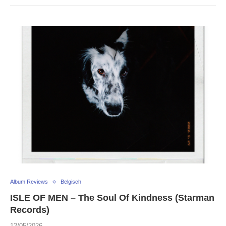
Album Reviews
Belgisch
ISLE OF MEN – The Soul Of Kindness (Starman
Records)
12/05/2026