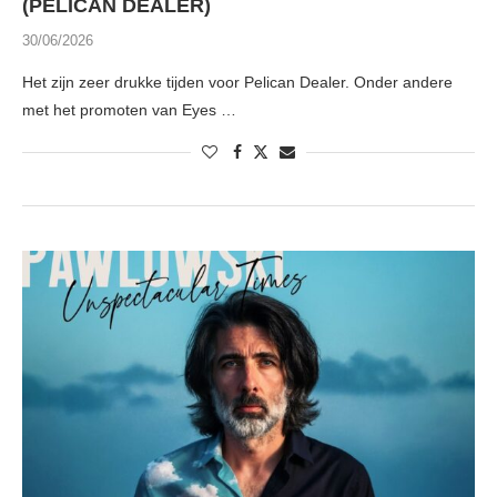
(PELICAN DEALER)
30/06/2026
Het zijn zeer drukke tijden voor Pelican Dealer. Onder andere
met het promoten van Eyes …