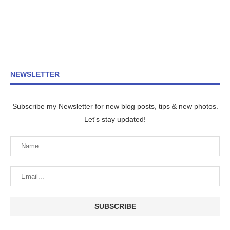
NEWSLETTER
Subscribe my Newsletter for new blog posts, tips & new photos.
Let's stay updated!