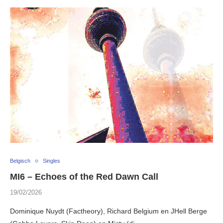
Belgisch
Singles
MI6 – Echoes of the Red Dawn Call
19/02/2026
Dominique Nuydt (Factheory), Richard Belgium en JHell Berge