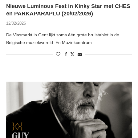
Nieuwe Luminous Fest in Kinky Star met CHES
en PARKAPARAPLU (20/02/2026)
12/02/2026
De Vlasmarkt in Gent lijkt soms één grote bruistablet in de
Belgische muziekwereld. En Muziekcentrum …