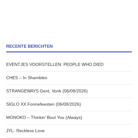
RECENTE BERICHTEN
EVENTJES VOORSTELLEN: PEOPLE WHO DIED
CHES – In Shambles
STRANGEWAYS Gent, Vonk (06/08/2026)
SIGLO XX Fonnefeesten (06/08/2026)
MONOKO – Thinkin’ Bout You (Always)
JYL- Reckless Love