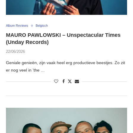
Album Reviews
Belgisch
MAURO PAWLOWSKI – Unspectacular Times
(Unday Records)
22/06/2026
Geniale genieën, zijn vaak heel erg productieve beestjes. Zo zit
er nog veel in ’the …