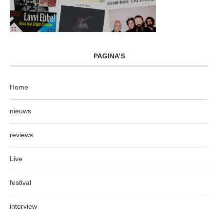
PAGINA’S
Home
nieuws
reviews
Live
festival
interview