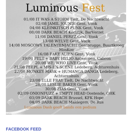
FACEBOOK FEED