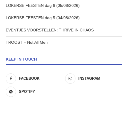
LOKERSE FEESTEN dag 6 (05/08/2026)
LOKERSE FEESTEN dag 5 (04/08/2026)
EVENTJES VOORSTELLEN: THRIVE IN CHAOS
TROOST – Not All Men
KEEP IN TOUCH
FACEBOOK
INSTAGRAM
SPOTIFY