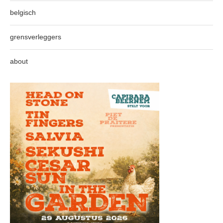
belgisch
grensverleggers
about