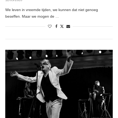
We leven in vreemde tijden, we kunnen dat niet genoeg
beseffen. Maar we mogen de …