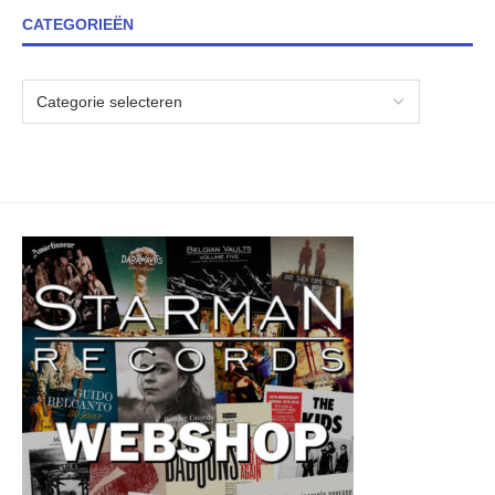
CATEGORIEËN