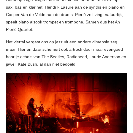
sax, bas en klarinet, Hendrik Lasure aan de synths en piano en
Casper Van de Velde aan de drums. Pierlé zelf zingt natuurlijk,
speelt piano alsook trompet en trombone. Samen dus het An
Pierlé Quartet.
Het viertal vergast ons op jazz uit een andere dimensie zeg
maar. Hier en daar schemert ook artrock door maar evengoed
hoor je echo’s van The Beatles, Radiohead, Laurie Anderson en
jawel, Kate Bush, al dan niet bedoeld.