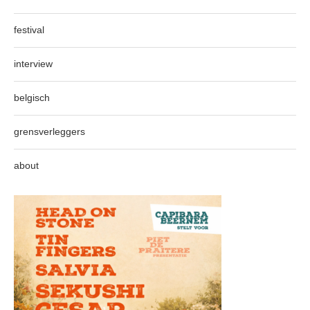
festival
interview
belgisch
grensverleggers
about