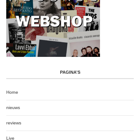
PAGINA’S
Home
nieuws
reviews
Live