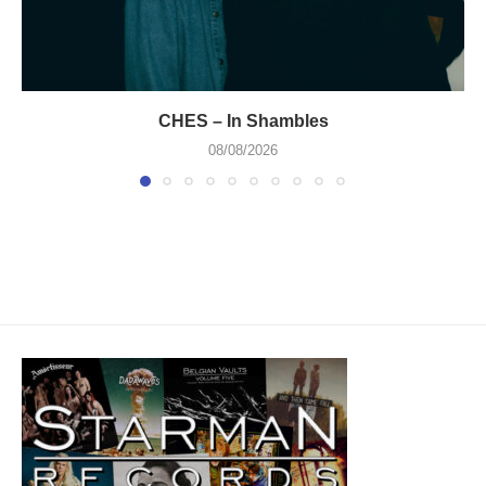
CHES – In Shambles
08/08/2026