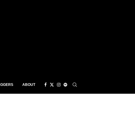
EGGERS
ABOUT