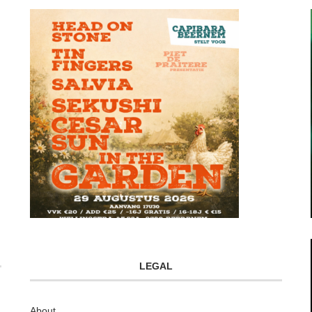
LEGAL
About