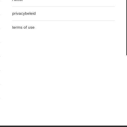
privacybeleid
terms of use