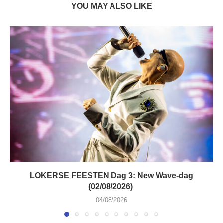
YOU MAY ALSO LIKE
LOKERSE FEESTEN Dag 3: New Wave-dag
(02/08/2026)
04/08/2026