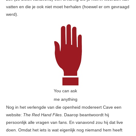
vatten en die je ook niet moet herhalen (hoewel er om gevraagd
werd).
You can ask
me anything
Nog in het verlengde van die openheid modereert Cave een
website:
The Red Hand Files
. Daarop beantwoordt hij
persoonlijk alle vragen van fans. En vanavond zou hij dat live
doen. Omdat het iets is wat eigenlijk nog niemand hem heeft