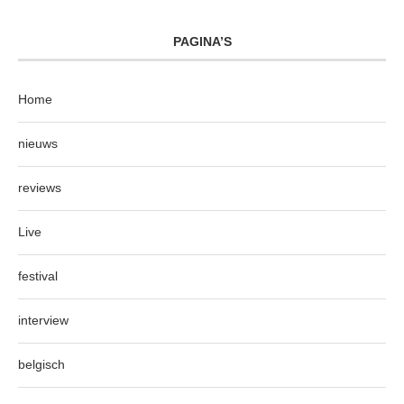
PAGINA’S
Home
nieuws
reviews
Live
festival
interview
belgisch