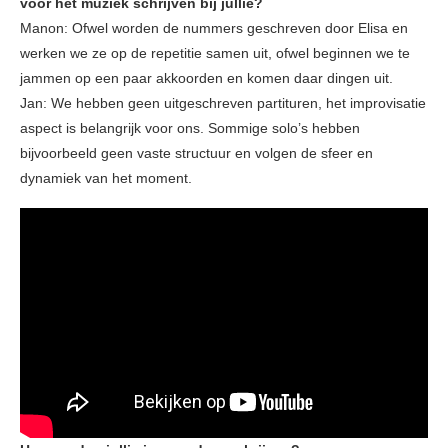
voor het muziek schrijven bij jullie?
Manon: Ofwel worden de nummers geschreven door Elisa en
werken we ze op de repetitie samen uit, ofwel beginnen we te
jammen op een paar akkoorden en komen daar dingen uit.
Jan: We hebben geen uitgeschreven partituren, het improvisatie
aspect is belangrijk voor ons. Sommige solo’s hebben
bijvoorbeeld geen vaste structuur en volgen de sfeer en
dynamiek van het moment.