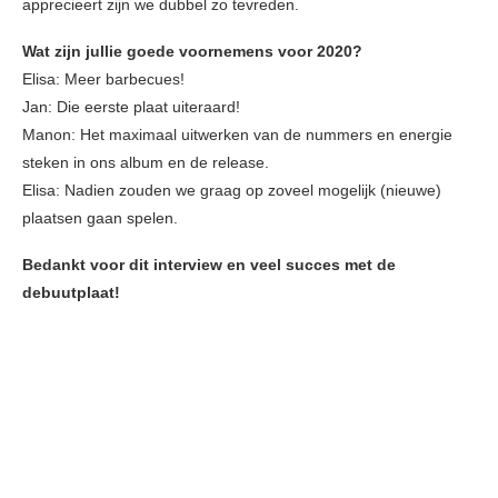
apprecieert zijn we dubbel zo tevreden.
Wat zijn jullie goede voornemens voor 2020?
Elisa: Meer barbecues!
Jan: Die eerste plaat uiteraard!
Manon: Het maximaal uitwerken van de nummers en energie
steken in ons album en de release.
Elisa: Nadien zouden we graag op zoveel mogelijk (nieuwe)
plaatsen gaan spelen.
Bedankt voor dit interview en veel succes met de
debuutplaat!