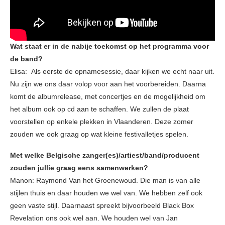
Wat staat er in de nabije toekomst op het programma voor
de band?
Elisa: Als eerste de opnamesessie, daar kijken we echt naar uit.
Nu zijn we ons daar volop voor aan het voorbereiden. Daarna
komt de albumrelease, met concertjes en de mogelijkheid om
het album ook op cd aan te schaffen. We zullen de plaat
voorstellen op enkele plekken in Vlaanderen. Deze zomer
zouden we ook graag op wat kleine festivalletjes spelen.
Met welke Belgische zanger(es)/artiest/band/producent
zouden jullie graag eens samenwerken?
Manon: Raymond Van het Groenewoud. Die man is van alle
stijlen thuis en daar houden we wel van. We hebben zelf ook
geen vaste stijl. Daarnaast spreekt bijvoorbeeld Black Box
Revelation ons ook wel aan. We houden wel van Jan