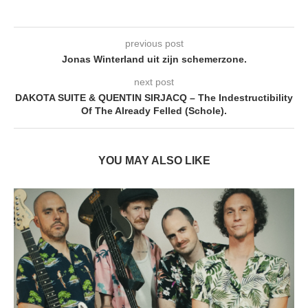
previous post
Jonas Winterland uit zijn schemerzone.
next post
DAKOTA SUITE & QUENTIN SIRJACQ – The Indestructibility
Of The Already Felled (Schole).
YOU MAY ALSO LIKE