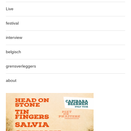
Live
festival
interview
belgisch
grensverleggers
about