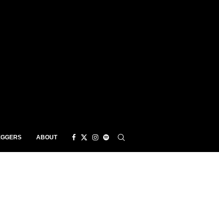
EGGERS
ABOUT