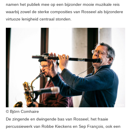
namen het publiek mee op een bijzonder mooie muzikale reis
waarbij zowel de sterke composities van Rosseel als bijzondere
virtuoze lenigheid centraal stonden.
© Björn Comhaire
De zingende en dwingende bas van Rosseel, het fraaie
percussiewerk van Robbe Kieckens en Sep François, ook een