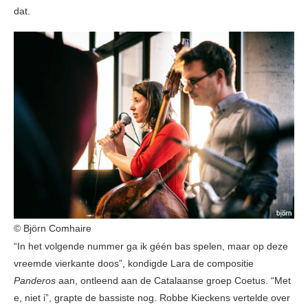
dat.
© Björn Comhaire
“In het volgende nummer ga ik géén bas spelen, maar op deze
vreemde vierkante doos”, kondigde Lara de compositie
Panderos
aan, ontleend aan de Catalaanse groep Coetus. “Met
e, niet i”, grapte de bassiste nog. Robbe Kieckens vertelde over