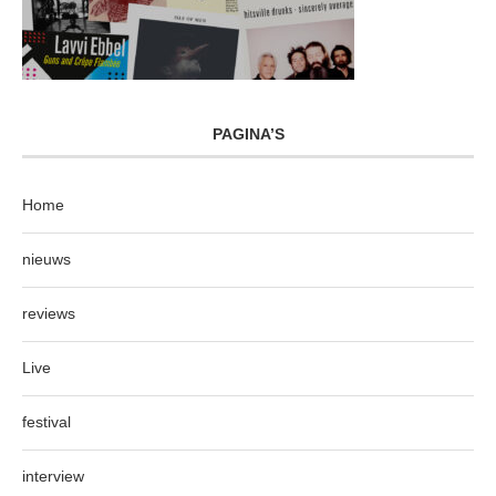
PAGINA’S
Home
nieuws
reviews
Live
festival
interview