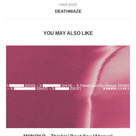
next post
DEATHMAZE
YOU MAY ALSO LIKE