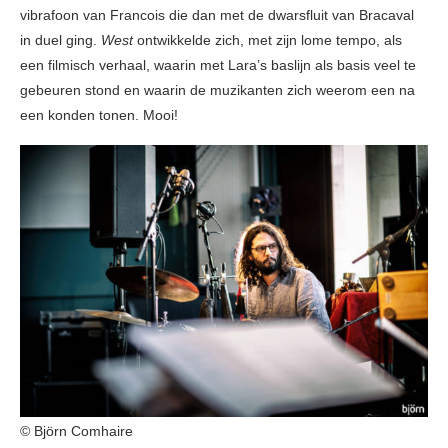
vibrafoon van Francois die dan met de dwarsfluit van Bracaval
in duel ging.
West
ontwikkelde zich, met zijn lome tempo, als
een filmisch verhaal, waarin met Lara’s baslijn als basis veel te
gebeuren stond en waarin de muzikanten zich weerom een na
een konden tonen. Mooi!
© Björn Comhaire