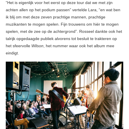
“Het is eigenlijk voor het eerst op deze tour dat we met zijn
achten allen op het podium passen” vertelde Lara, “en wat ben
ik blij om met deze zeven prachtige mannen, prachtige
muzikanten te mogen spelen. Fijn trouwens om hiér te mogen
spelen, met de zee op de achtergrond”. Rosseel dankte ook het
talrijk opgedaagde publiek alvorens tot besluit te trakteren op
het sfeervolle
Wilson
, het nummer waar ook het album mee
eindigt.