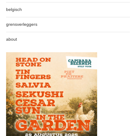
belgisch
grensverleggers
about