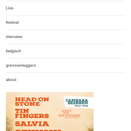
Live
festival
interview
belgisch
grensverleggers
about