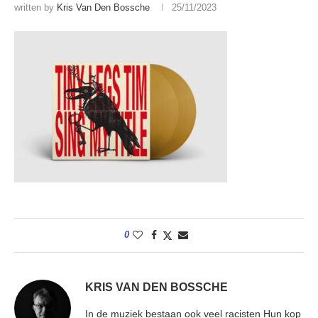
written by
Kris Van Den Bossche
25/11/2023
0
KRIS VAN DEN BOSSCHE
In de muziek bestaan ook veel racisten Hun kop