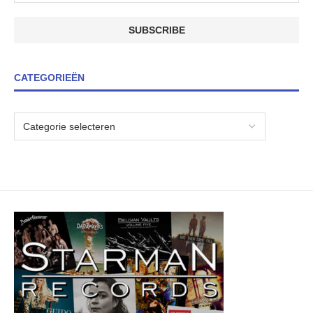
CATEGORIEËN