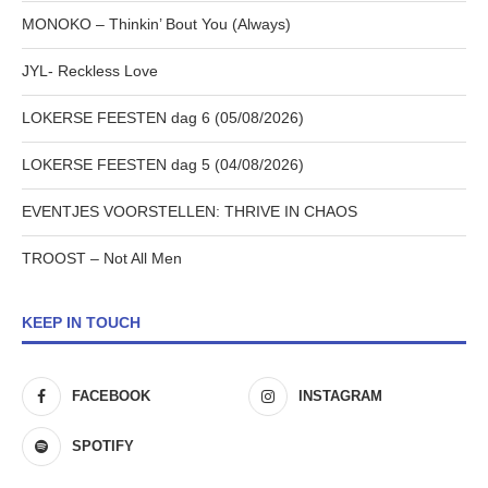
MONOKO – Thinkin’ Bout You (Always)
JYL- Reckless Love
LOKERSE FEESTEN dag 6 (05/08/2026)
LOKERSE FEESTEN dag 5 (04/08/2026)
EVENTJES VOORSTELLEN: THRIVE IN CHAOS
TROOST – Not All Men
KEEP IN TOUCH
FACEBOOK
INSTAGRAM
SPOTIFY