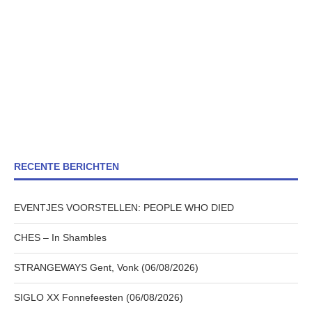
RECENTE BERICHTEN
EVENTJES VOORSTELLEN: PEOPLE WHO DIED
CHES – In Shambles
STRANGEWAYS Gent, Vonk (06/08/2026)
SIGLO XX Fonnefeesten (06/08/2026)