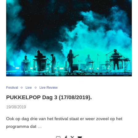
Festival
Live
Live Review
PUKKELPOP Dag 3 (17/08/2019).
19/08/2019
Ook op dag drie van het festival staat er weer zoveel op het
programma dat …