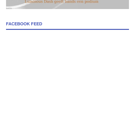
FACEBOOK FEED