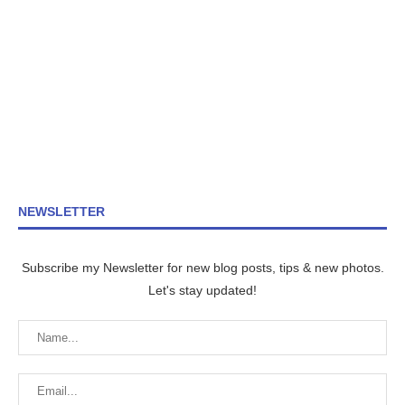
NEWSLETTER
Subscribe my Newsletter for new blog posts, tips & new photos.
Let's stay updated!