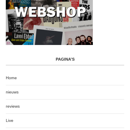
PAGINA’S
Home
nieuws
reviews
Live