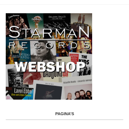
PAGINA’S