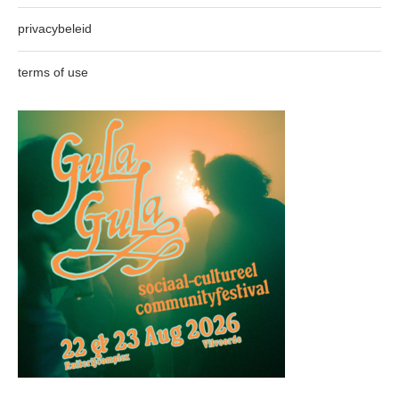
privacybeleid
terms of use