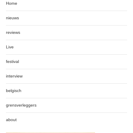
Home
nieuws
reviews
Live
festival
interview
belgisch
grensverleggers
about