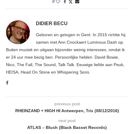
0
DIDIER BECU
Geboren en getogen in Gent. In 2015 richtte hij
samen met Ann Cnockaert Luminous Dash op.
Buiten muziek en uitgaan bijzonder weinig interesses, omdat ik
er 24 uur mee bezig ben. Persoonlijke helden: David Bowie,
Nico, The Fall, The Sound, Talk Talk. Eeuwige liefde aan Peuk,
HEISA, Head On Stone en Whispering Sons.
previous post
RHEINZAND + HIGH HI Antwerpen, Trix (08/12/2016)
next post
ATLAS – Blush (Black Basset Records)