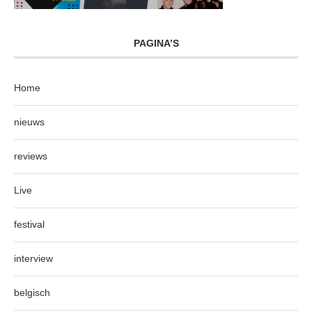
PAGINA’S
Home
nieuws
reviews
Live
festival
interview
belgisch