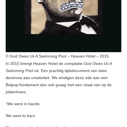
© God Owes Us A Swimming Pool – Heaven Hotel – 2015
In 2015 brengt Heaven Hotel de compilatie
God Owes Us A
Swimming Pool
uit. Een prachtig tijdsdocument van twee
decennia aan creativiteit. We eindigen deze ode aan een
Belpop-fundament dan ook graag met een citaat van op de
platenhoes:
“We were in bands.
We went to bars.