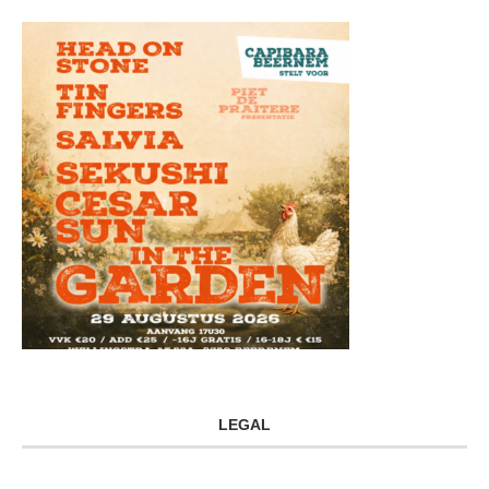
LEGAL