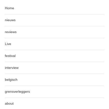
Home
nieuws
reviews
Live
festival
interview
belgisch
grensverleggers
about