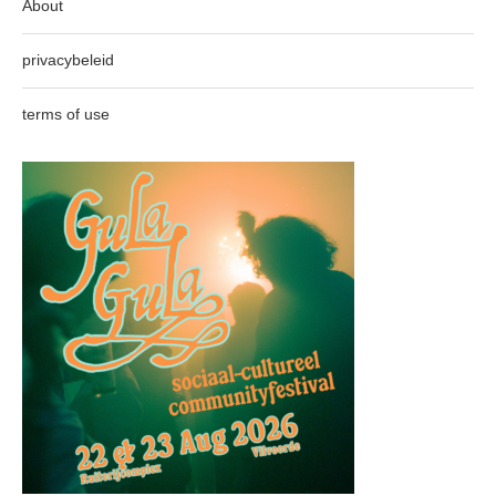
About
privacybeleid
terms of use