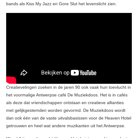
bands als Kiss My Jazz en Gore Slut het levenslicht zien.
Creatievelingen zoeken in de jaren 90 ook vaak hun toevlucht in
het voormalige Antwerpse café De Muziekdoos. Het is in cafés
als deze dat vriendschappen ontstaan en creatieve allianties
met gelijkgestemden worden gevormd. De Muziekdoos wordt
dan ook één van de vaste uitvalsbasissen voor de Heaven Hotel
getrouwen en heel wat andere muzikanten uit het Antwerpse.