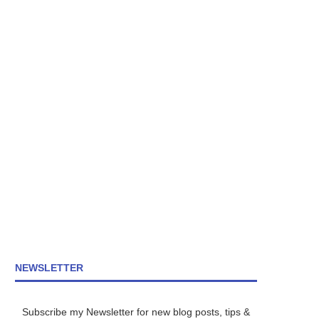
NEWSLETTER
Subscribe my Newsletter for new blog posts, tips &