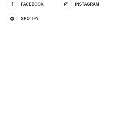
FACEBOOK
INSTAGRAM
SPOTIFY