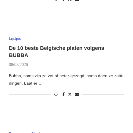
Lijstjes
De 10 beste Belgische platen volgens
BUBBA
09/02/2026
Bubba, soms zijn ze zot of beter gezegd, soms doen ze zotte
dingen. Laat er …