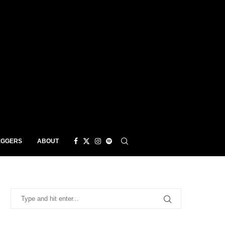
EGGERS
ABOUT