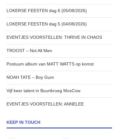
LOKERSE FEESTEN dag 6 (05/08/2026)
LOKERSE FEESTEN dag 5 (04/08/2026)
EVENTJES VOORSTELLEN: THRIVE IN CHAOS
TROOST – Not All Men
Postuum album van MATT WATTS op komst
NOAH TATE – Boy Gum
Vijf keer talent in Buurtkroeg MosCow
EVENTJES VOORSTELLEN: ANNELEE
KEEP IN TOUCH