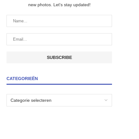
new photos. Let's stay updated!
CATEGORIEËN