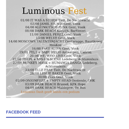
FACEBOOK FEED