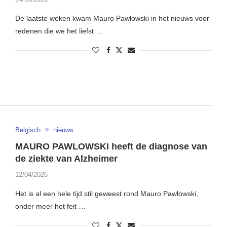
De laatste weken kwam Mauro Pawlowski in het nieuws voor
redenen die we het liefst …
Belgisch
nieuws
MAURO PAWLOWSKI heeft de diagnose van
de ziekte van Alzheimer
12/04/2026
Het is al een hele tijd stil geweest rond Mauro Pawlowski,
onder meer het feit …