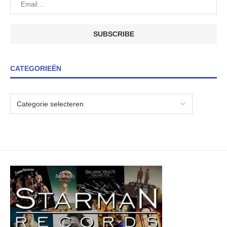
CATEGORIEËN