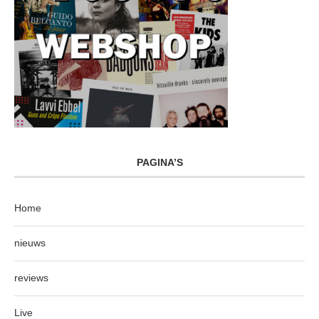
PAGINA’S
Home
nieuws
reviews
Live