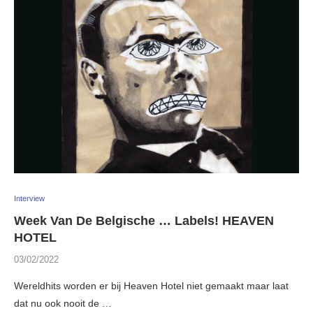
Interview
Week Van De Belgische … Labels! HEAVEN
HOTEL
03/02/2022
Wereldhits worden er bij Heaven Hotel niet gemaakt maar laat
dat nu ook nooit de …