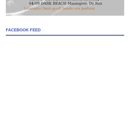
FACEBOOK FEED