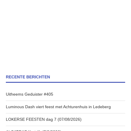
RECENTE BERICHTEN
Uitheems Geduister #405
Luminous Dash viert feest met Achturenhuis in Ledeberg
LOKERSE FEESTEN dag 7 (07/08/2026)