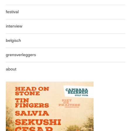
festival
interview
belgisch
grensverleggers
about