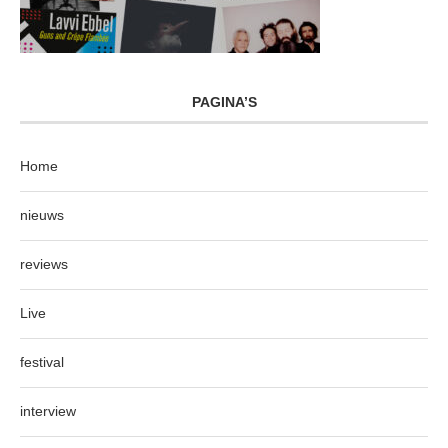
PAGINA’S
Home
nieuws
reviews
Live
festival
interview