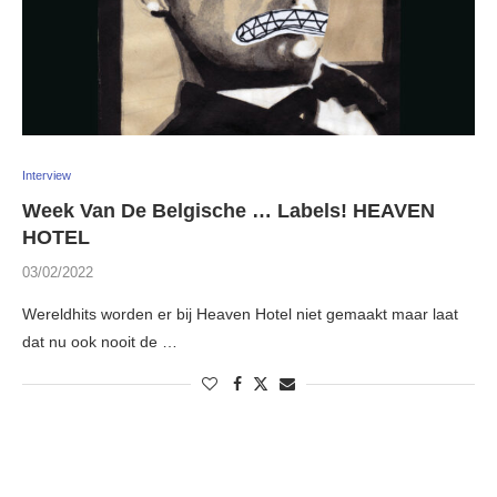
Interview
Week Van De Belgische … Labels! HEAVEN
HOTEL
03/02/2022
Wereldhits worden er bij Heaven Hotel niet gemaakt maar laat
dat nu ook nooit de …