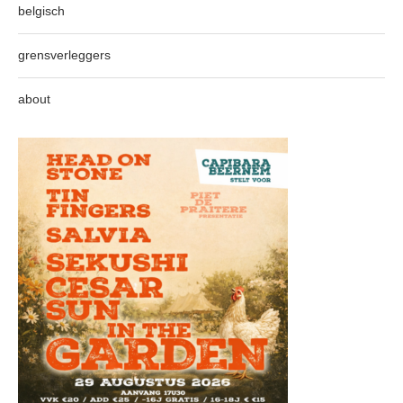
belgisch
grensverleggers
about