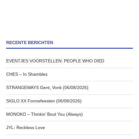
RECENTE BERICHTEN
EVENTJES VOORSTELLEN: PEOPLE WHO DIED
CHES – In Shambles
STRANGEWAYS Gent, Vonk (06/08/2026)
SIGLO XX Fonnefeesten (06/08/2026)
MONOKO – Thinkin’ Bout You (Always)
JYL- Reckless Love