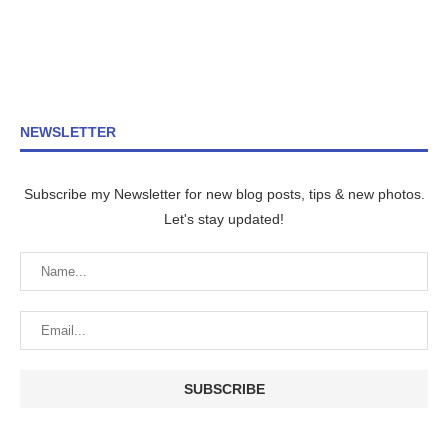
NEWSLETTER
Subscribe my Newsletter for new blog posts, tips & new photos.
Let's stay updated!