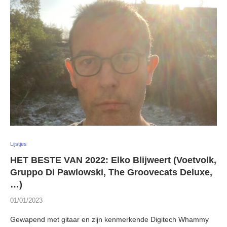
Lijstjes
HET BESTE VAN 2022: Elko Blijweert (Voetvolk,
Gruppo Di Pawlowski, The Groovecats Deluxe,
…)
01/01/2023
Gewapend met gitaar en zijn kenmerkende Digitech Whammy