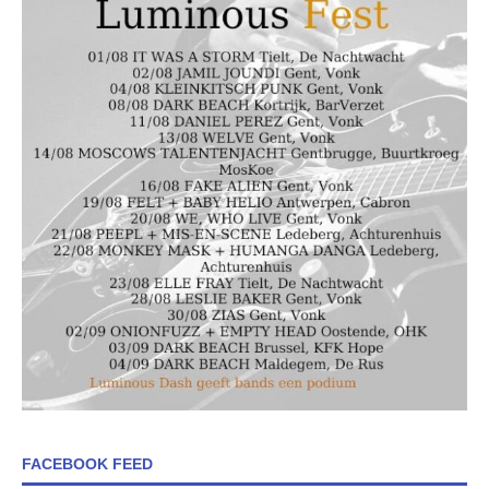
FACEBOOK FEED