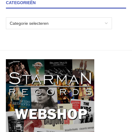
CATEGORIEËN