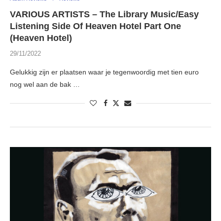
VARIOUS ARTISTS – The Library Music/Easy
Listening Side Of Heaven Hotel Part One
(Heaven Hotel)
29/11/2022
Gelukkig zijn er plaatsen waar je tegenwoordig met tien euro
nog wel aan de bak …