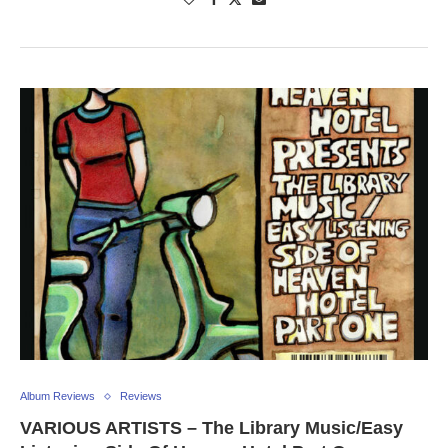
Album Reviews
Reviews
VARIOUS ARTISTS – The Library Music/Easy