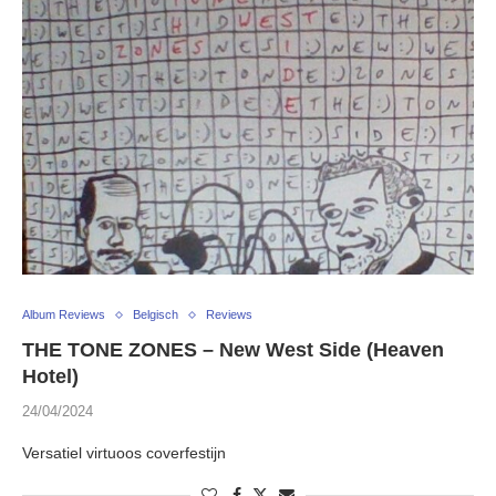
Album Reviews
Belgisch
Reviews
THE TONE ZONES – New West Side (Heaven
Hotel)
24/04/2024
Versatiel virtuoos coverfestijn