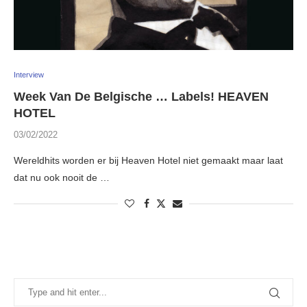
Interview
Week Van De Belgische … Labels! HEAVEN
HOTEL
03/02/2022
Wereldhits worden er bij Heaven Hotel niet gemaakt maar laat
dat nu ook nooit de …