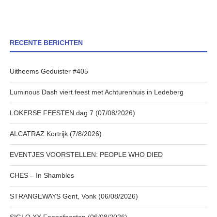
RECENTE BERICHTEN
Uitheems Geduister #405
Luminous Dash viert feest met Achturenhuis in Ledeberg
LOKERSE FEESTEN dag 7 (07/08/2026)
ALCATRAZ Kortrijk (7/8/2026)
EVENTJES VOORSTELLEN: PEOPLE WHO DIED
CHES – In Shambles
STRANGEWAYS Gent, Vonk (06/08/2026)