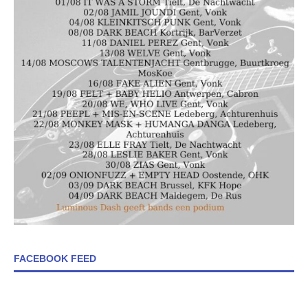
FACEBOOK FEED