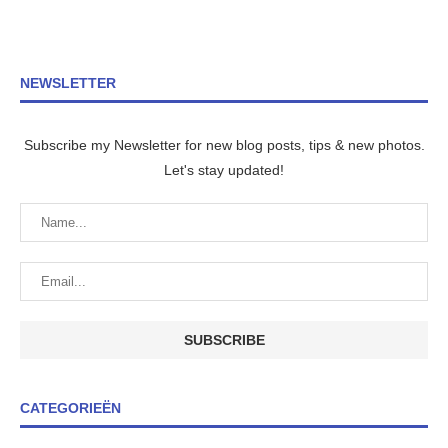
NEWSLETTER
Subscribe my Newsletter for new blog posts, tips & new photos.
Let's stay updated!
CATEGORIEËN