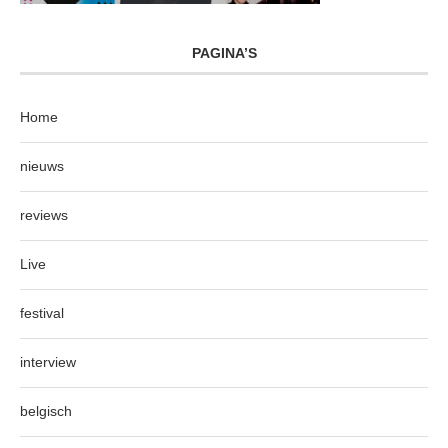
PAGINA’S
Home
nieuws
reviews
Live
festival
interview
belgisch