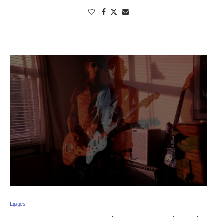
Lijstjes