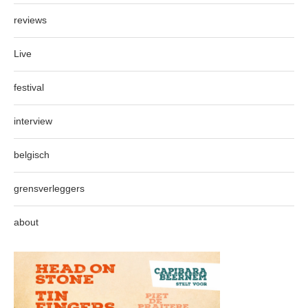
reviews
Live
festival
interview
belgisch
grensverleggers
about