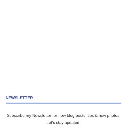
NEWSLETTER
Subscribe my Newsletter for new blog posts, tips & new photos.
Let's stay updated!