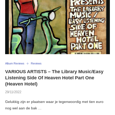
Album Reviews
Reviews
VARIOUS ARTISTS – The Library Music/Easy
Listening Side Of Heaven Hotel Part One
(Heaven Hotel)
29/11/2022
Gelukkig zijn er plaatsen waar je tegenwoordig met tien euro
nog wel aan de bak …