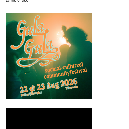
terms of use