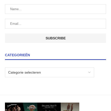
CATEGORIEËN