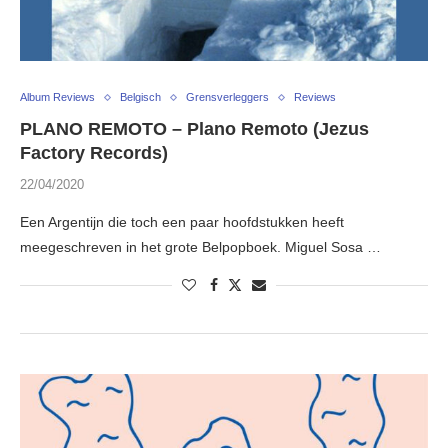
Album Reviews
Belgisch
Grensverleggers
Reviews
PLANO REMOTO – Plano Remoto (Jezus
Factory Records)
22/04/2020
Een Argentijn die toch een paar hoofdstukken heeft
meegeschreven in het grote Belpopboek. Miguel Sosa …