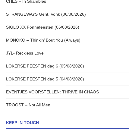
CHES – In Shambles
STRANGEWAYS Gent, Vonk (06/08/2026)
SIGLO XX Fonnefeesten (06/08/2026)
MONOKO – Thinkin’ Bout You (Always)
JYL- Reckless Love
LOKERSE FEESTEN dag 6 (05/08/2026)
LOKERSE FEESTEN dag 5 (04/08/2026)
EVENTJES VOORSTELLEN: THRIVE IN CHAOS
TROOST – Not All Men
KEEP IN TOUCH