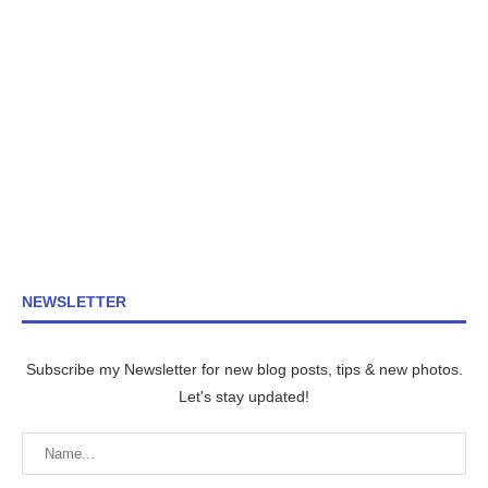
NEWSLETTER
Subscribe my Newsletter for new blog posts, tips & new photos.
Let's stay updated!