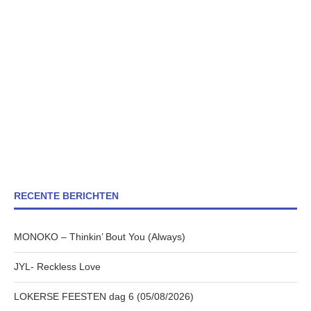
RECENTE BERICHTEN
MONOKO – Thinkin’ Bout You (Always)
JYL- Reckless Love
LOKERSE FEESTEN dag 6 (05/08/2026)