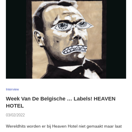
Interview
Week Van De Belgische … Labels! HEAVEN
HOTEL
03/02/2022
Wereldhits worden er bij Heaven Hotel niet gemaakt maar laat