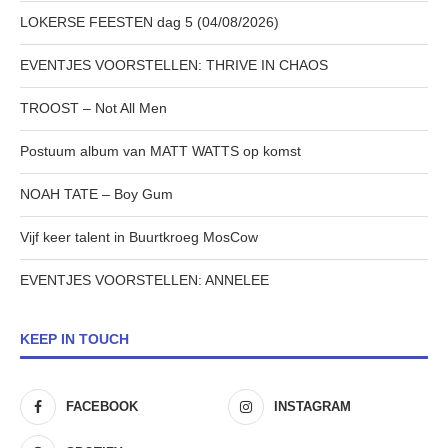
LOKERSE FEESTEN dag 5 (04/08/2026)
EVENTJES VOORSTELLEN: THRIVE IN CHAOS
TROOST – Not All Men
Postuum album van MATT WATTS op komst
NOAH TATE – Boy Gum
Vijf keer talent in Buurtkroeg MosCow
EVENTJES VOORSTELLEN: ANNELEE
KEEP IN TOUCH
FACEBOOK
INSTAGRAM