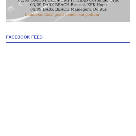
FACEBOOK FEED