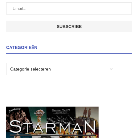
CATEGORIEËN