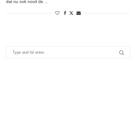
dat nu ook nooit de …