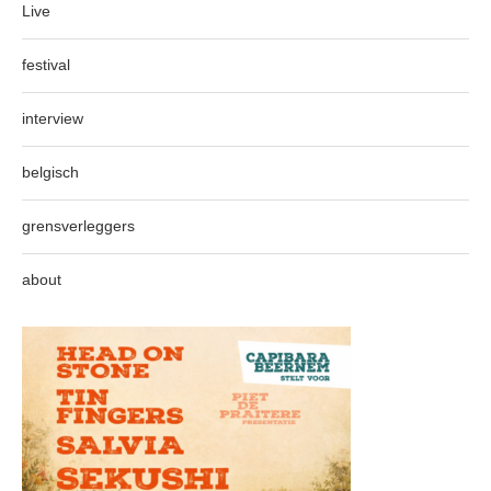
Live
festival
interview
belgisch
grensverleggers
about