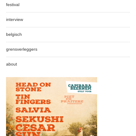
festival
interview
belgisch
grensverleggers
about