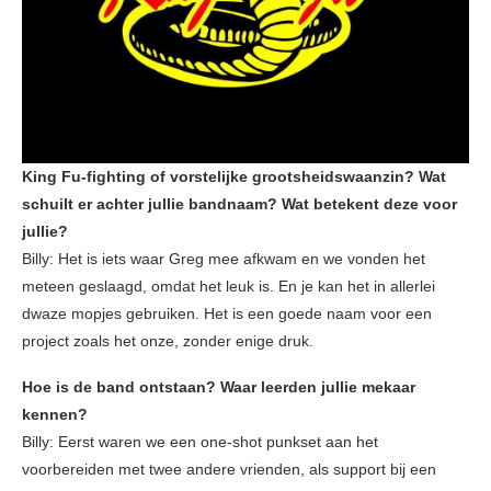
King Fu-fighting of vorstelijke grootsheidswaanzin? Wat
schuilt er achter jullie bandnaam? Wat betekent deze voor
jullie?
Billy: Het is iets waar Greg mee afkwam en we vonden het
meteen geslaagd, omdat het leuk is. En je kan het in allerlei
dwaze mopjes gebruiken. Het is een goede naam voor een
project zoals het onze, zonder enige druk.
Hoe is de band ontstaan? Waar leerden jullie mekaar
kennen?
Billy: Eerst waren we een one-shot punkset aan het
voorbereiden met twee andere vrienden, als support bij een