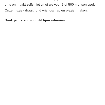
er is en maakt zelfs niet uit of we voor 5 of 500 mensen spelen.
Onze muziek draait rond vriendschap en plezier maken.
Dank je, heren, voor dit fijne interview!