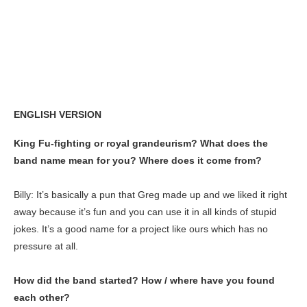
ENGLISH VERSION
King Fu-fighting or royal grandeurism? What does the
band name mean for you? Where does it come from?
Billy: It’s basically a pun that Greg made up and we liked it right
away because it’s fun and you can use it in all kinds of stupid
jokes. It’s a good name for a project like ours which has no
pressure at all.
How did the band started? How / where have you found
each other?