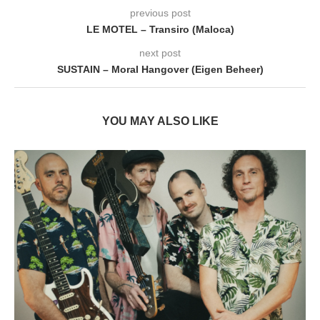
previous post
LE MOTEL – Transiro (Maloca)
next post
SUSTAIN – Moral Hangover (Eigen Beheer)
YOU MAY ALSO LIKE