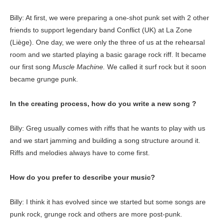
Billy: At first, we were preparing a one-shot punk set with 2 other
friends to support legendary band Conflict (UK) at La Zone
(Liège). One day, we were only the three of us at the rehearsal
room and we started playing a basic garage rock riff. It became
our first song
Muscle Machine.
We called it surf rock but it soon
became grunge punk.
In the creating process, how do you write a new song ?
Billy: Greg usually comes with riffs that he wants to play with us
and we start jamming and building a song structure around it.
Riffs and melodies always have to come first.
How do you prefer to describe your music?
Billy: I think it has evolved since we started but some songs are
punk rock, grunge rock and others are more post-punk.