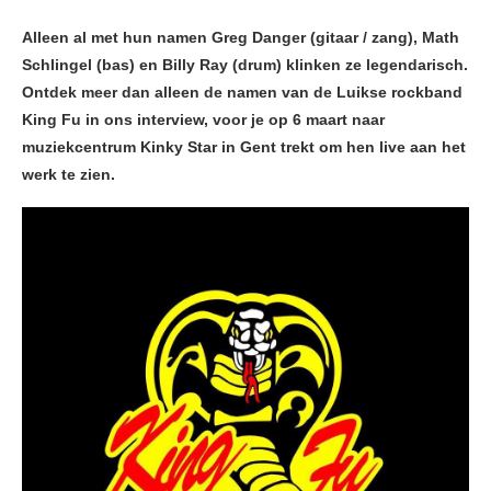
Alleen al met hun namen Greg Danger (gitaar / zang), Math
Schlingel (bas) en Billy Ray (drum) klinken ze legendarisch.
Ontdek meer dan alleen de namen van de Luikse rockband
King Fu in ons interview, voor je op 6 maart naar
muziekcentrum Kinky Star in Gent trekt om hen live aan het
werk te zien.