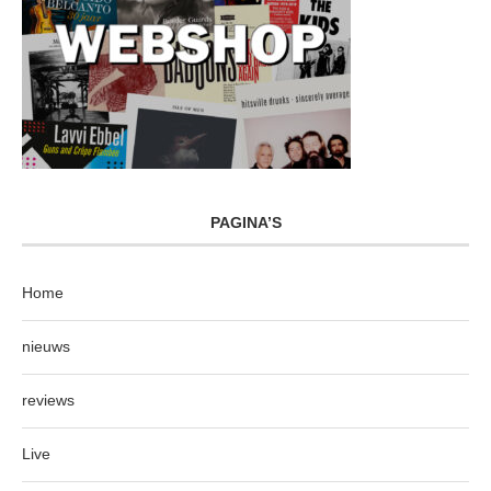
PAGINA’S
Home
nieuws
reviews
Live