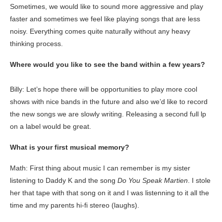
Sometimes, we would like to sound more aggressive and play
faster and sometimes we feel like playing songs that are less
noisy. Everything comes quite naturally without any heavy
thinking process.
Where would you like to see the band within a few years?
Billy: Let’s hope there will be opportunities to play more cool
shows with nice bands in the future and also we’d like to record
the new songs we are slowly writing. Releasing a second full lp
on a label would be great.
What is your first musical memory?
Math: First thing about music I can remember is my sister
listening to Daddy K and the song
Do You Speak Martien
. I stole
her that tape with that song on it and I was listenning to it all the
time and my parents hi-fi stereo (laughs).