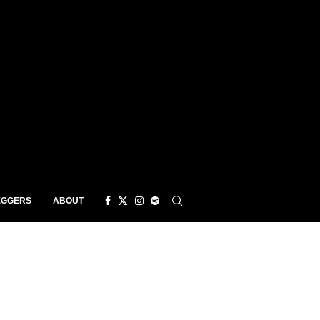
EGGERS
ABOUT