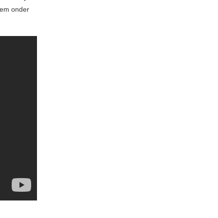
 hem onder