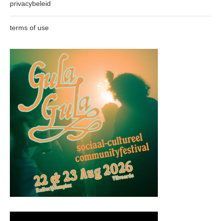
privacybeleid
terms of use