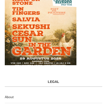
LEGAL
About