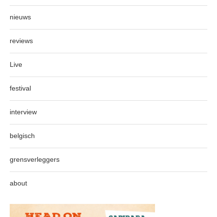
nieuws
reviews
Live
festival
interview
belgisch
grensverleggers
about