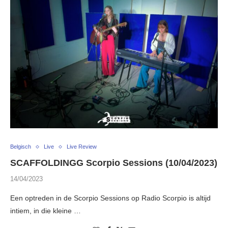
Belgisch
Live
Live Review
SCAFFOLDINGG Scorpio Sessions (10/04/2023)
14/04/2023
Een optreden in de Scorpio Sessions op Radio Scorpio is altijd
intiem, in die kleine …