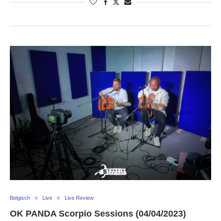
Belgisch
Live
Live Review
OK PANDA Scorpio Sessions (04/04/2023)