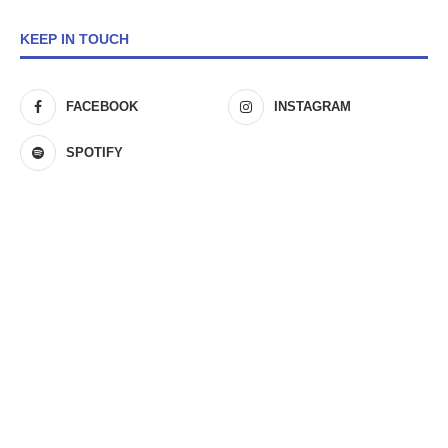
KEEP IN TOUCH
FACEBOOK
INSTAGRAM
SPOTIFY