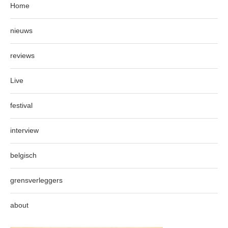
Home
nieuws
reviews
Live
festival
interview
belgisch
grensverleggers
about