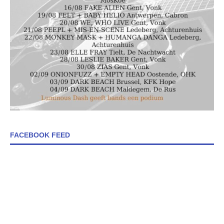
FACEBOOK FEED