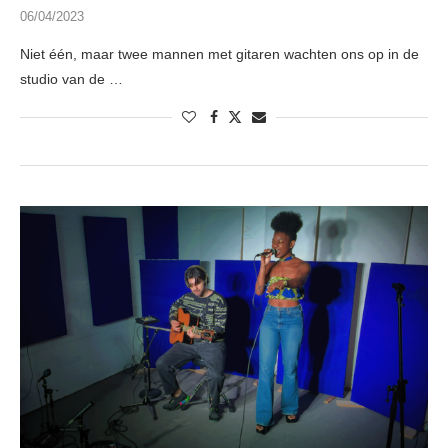
06/04/2023
Niet één, maar twee mannen met gitaren wachten ons op in de
studio van de …