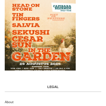
LEGAL
About