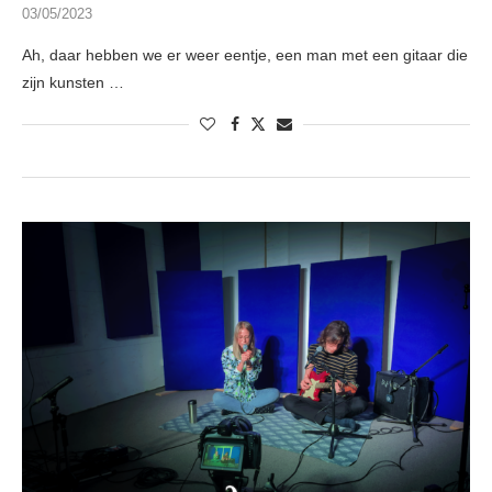
03/05/2023
Ah, daar hebben we er weer eentje, een man met een gitaar die
zijn kunsten …