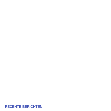
RECENTE BERICHTEN