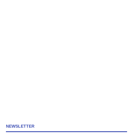
NEWSLETTER