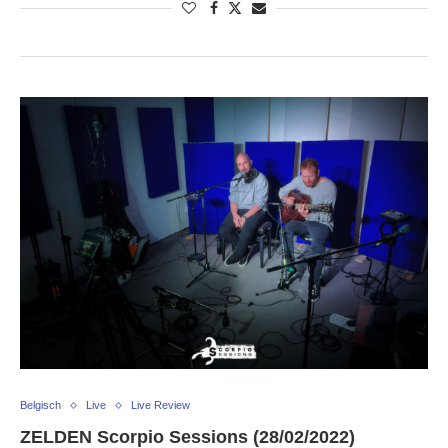
Belgisch
Live
Live Review
ZELDEN Scorpio Sessions (28/02/2022)