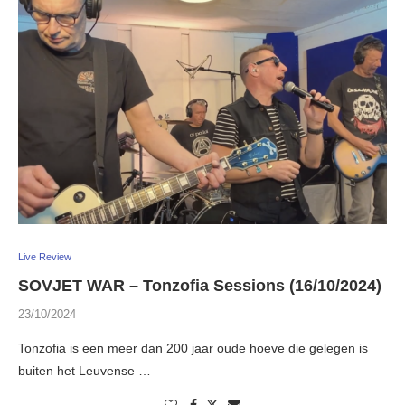
Live Review
SOVJET WAR – Tonzofia Sessions (16/10/2024)
23/10/2024
Tonzofia is een meer dan 200 jaar oude hoeve die gelegen is
buiten het Leuvense …