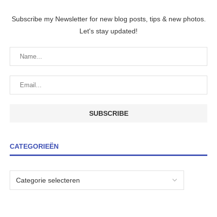
Subscribe my Newsletter for new blog posts, tips & new photos.
Let's stay updated!
CATEGORIEËN