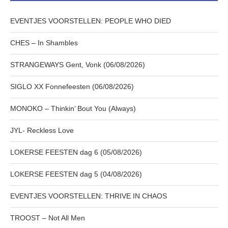
EVENTJES VOORSTELLEN: PEOPLE WHO DIED
CHES – In Shambles
STRANGEWAYS Gent, Vonk (06/08/2026)
SIGLO XX Fonnefeesten (06/08/2026)
MONOKO – Thinkin’ Bout You (Always)
JYL- Reckless Love
LOKERSE FEESTEN dag 6 (05/08/2026)
LOKERSE FEESTEN dag 5 (04/08/2026)
EVENTJES VOORSTELLEN: THRIVE IN CHAOS
TROOST – Not All Men