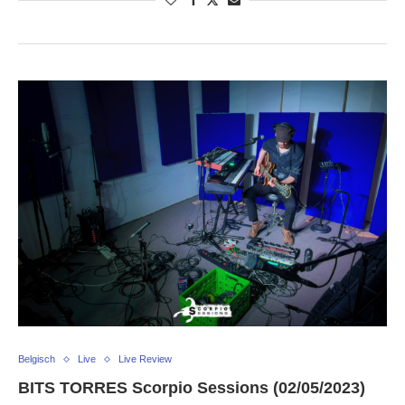
Belgisch
Live
Live Review
BITS TORRES Scorpio Sessions (02/05/2023)