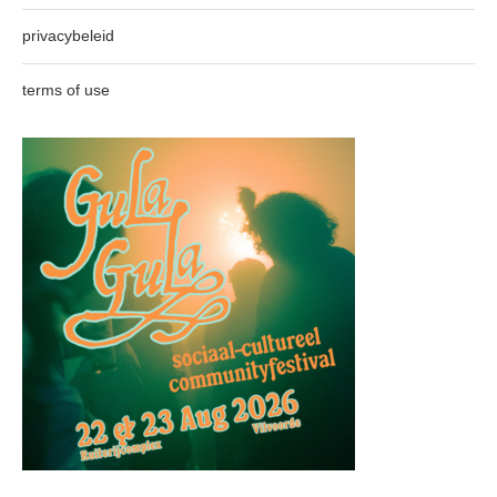
privacybeleid
terms of use