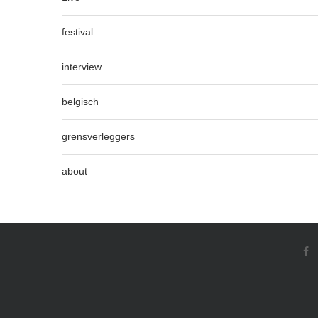
festival
interview
belgisch
grensverleggers
about