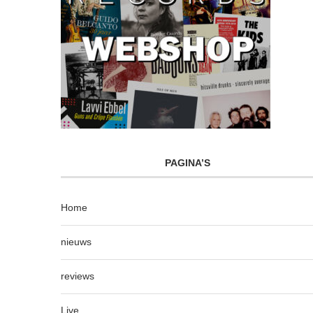
PAGINA’S
Home
nieuws
reviews
Live