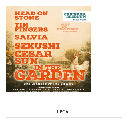
LEGAL