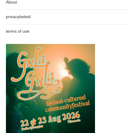
About
privacybeleid
terms of use