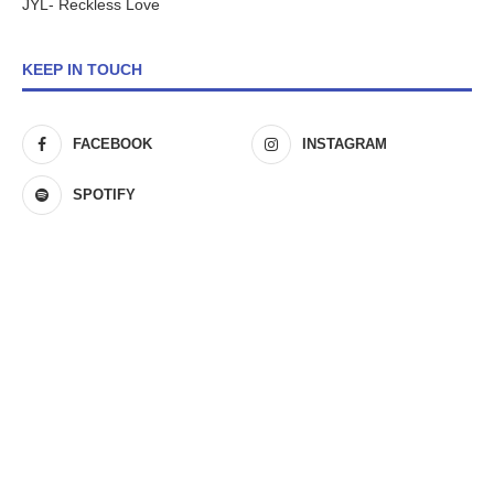
JYL- Reckless Love
KEEP IN TOUCH
FACEBOOK
INSTAGRAM
SPOTIFY