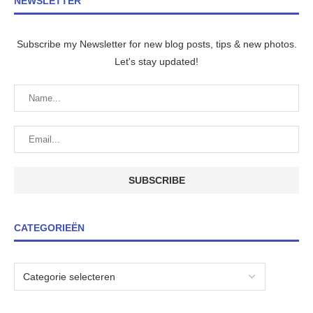
NEWSLETTER
Subscribe my Newsletter for new blog posts, tips & new photos.
Let's stay updated!
CATEGORIEËN