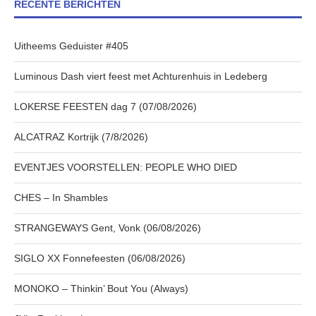
RECENTE BERICHTEN
Uitheems Geduister #405
Luminous Dash viert feest met Achturenhuis in Ledeberg
LOKERSE FEESTEN dag 7 (07/08/2026)
ALCATRAZ Kortrijk (7/8/2026)
EVENTJES VOORSTELLEN: PEOPLE WHO DIED
CHES – In Shambles
STRANGEWAYS Gent, Vonk (06/08/2026)
SIGLO XX Fonnefeesten (06/08/2026)
MONOKO – Thinkin’ Bout You (Always)