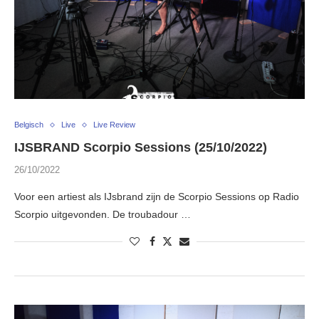
Belgisch
Live
Live Review
IJSBRAND Scorpio Sessions (25/10/2022)
26/10/2022
Voor een artiest als IJsbrand zijn de Scorpio Sessions op Radio
Scorpio uitgevonden. De troubadour …