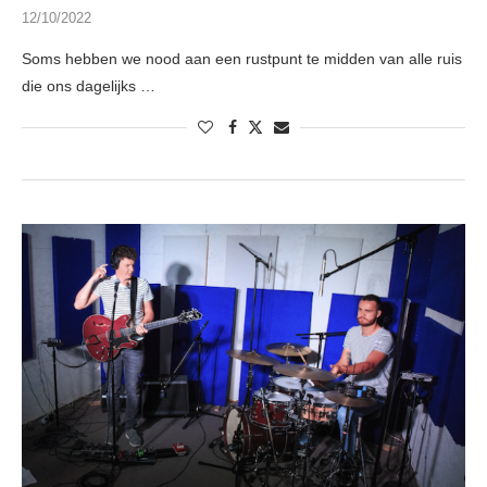
12/10/2022
Soms hebben we nood aan een rustpunt te midden van alle ruis
die ons dagelijks …