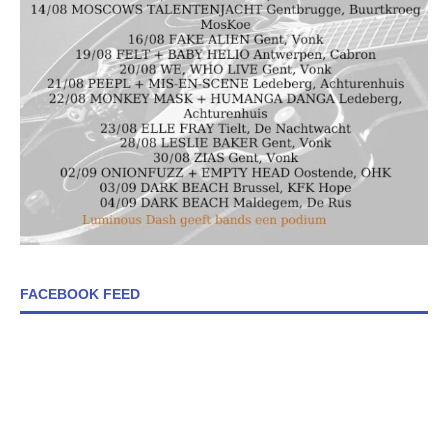
FACEBOOK FEED