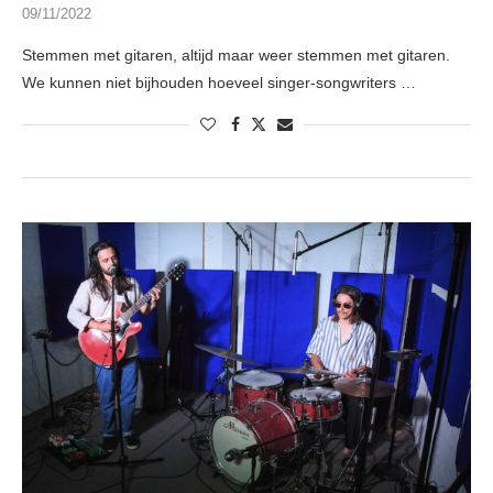
09/11/2022
Stemmen met gitaren, altijd maar weer stemmen met gitaren.
We kunnen niet bijhouden hoeveel singer-songwriters …