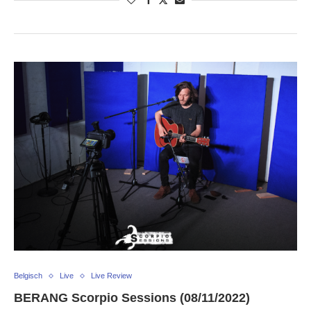
Belgisch
Live
Live Review
BERANG Scorpio Sessions (08/11/2022)