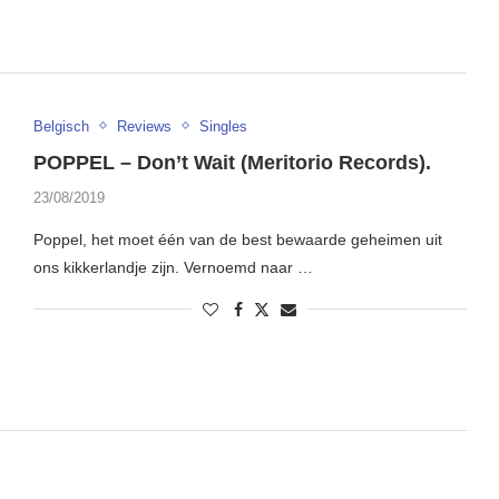
Belgisch
Reviews
Singles
POPPEL – Don’t Wait (Meritorio Records).
23/08/2019
Poppel, het moet één van de best bewaarde geheimen uit
ons kikkerlandje zijn. Vernoemd naar …