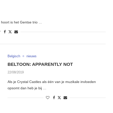
hoort is het Gentse trio …
Belgisch
nieuws
BELTOON: APPARENTLY NOT
22/08/2019
Als je Crystal Castles als één van je muzikale invloeden
opsomt dan heb je bij …