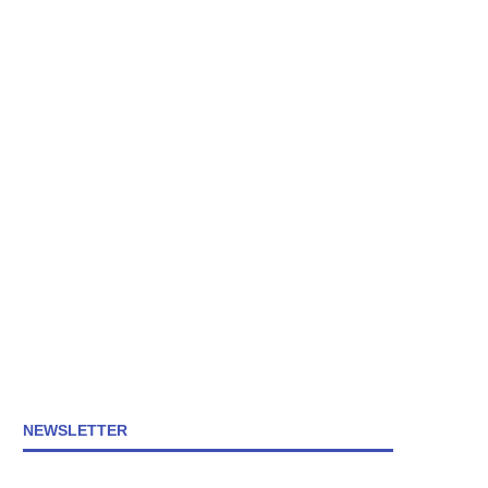
NEWSLETTER