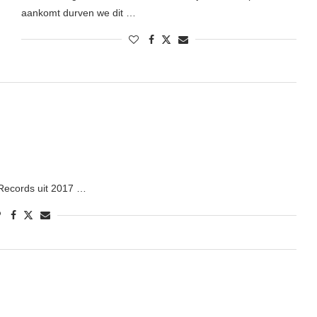
aankomt durven we dit …
 Records uit 2017 …