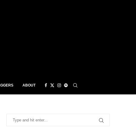
EGGERS
ABOUT