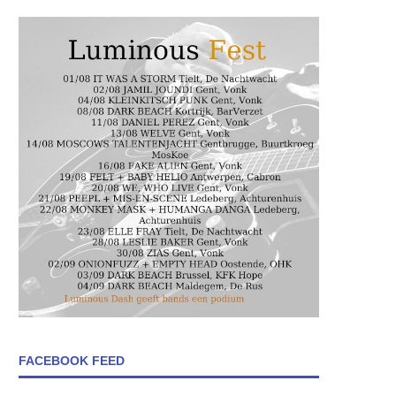
FACEBOOK FEED