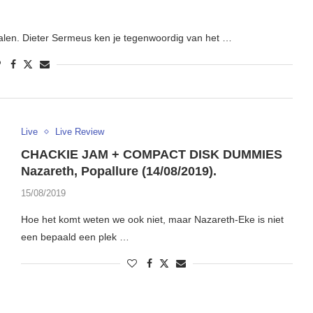
len. Dieter Sermeus ken je tegenwoordig van het …
Live
Live Review
CHACKIE JAM + COMPACT DISK DUMMIES
Nazareth, Popallure (14/08/2019).
15/08/2019
Hoe het komt weten we ook niet, maar Nazareth-Eke is niet
een bepaald een plek …