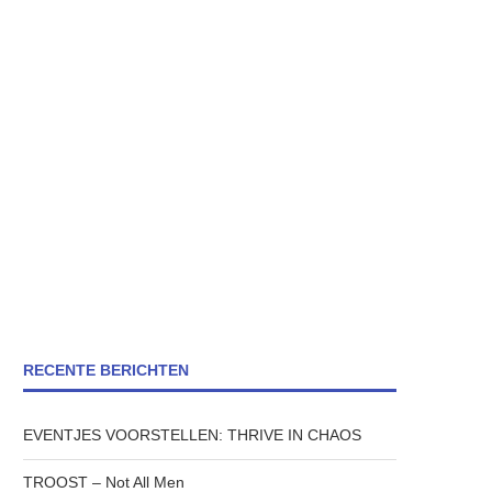
RECENTE BERICHTEN
EVENTJES VOORSTELLEN: THRIVE IN CHAOS
TROOST – Not All Men