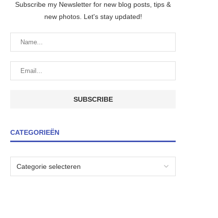
Subscribe my Newsletter for new blog posts, tips &
new photos. Let's stay updated!
CATEGORIEËN