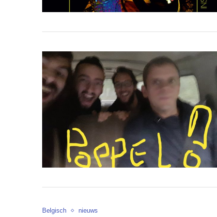
Belgisch
nieuws