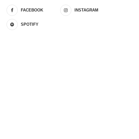
FACEBOOK
INSTAGRAM
SPOTIFY