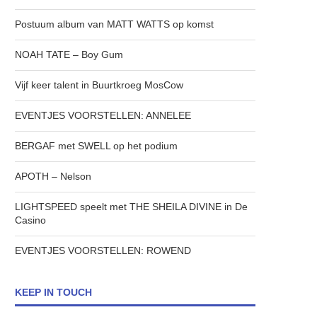
Postuum album van MATT WATTS op komst
NOAH TATE – Boy Gum
Vijf keer talent in Buurtkroeg MosCow
EVENTJES VOORSTELLEN: ANNELEE
BERGAF met SWELL op het podium
APOTH – Nelson
LIGHTSPEED speelt met THE SHEILA DIVINE in De
Casino
EVENTJES VOORSTELLEN: ROWEND
KEEP IN TOUCH