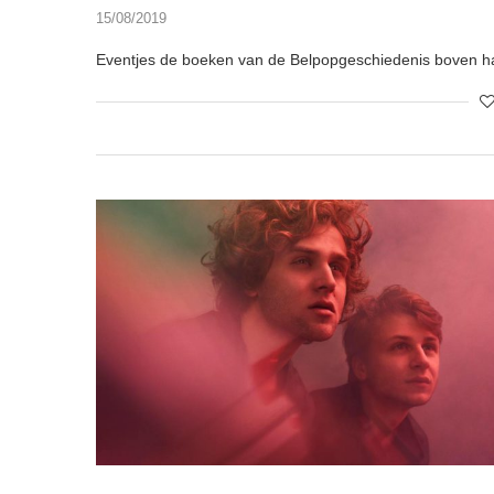
15/08/2019
Eventjes de boeken van de Belpopgeschiedenis boven ha