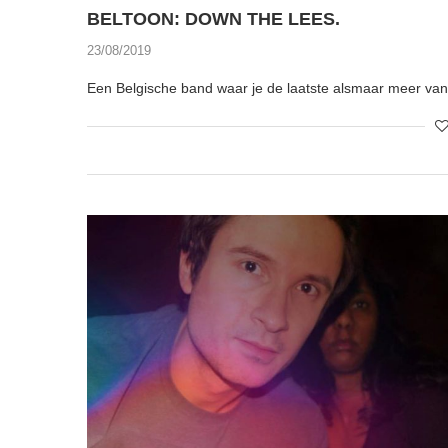
BELTOON: DOWN THE LEES.
23/08/2019
Een Belgische band waar je de laatste alsmaar meer van 