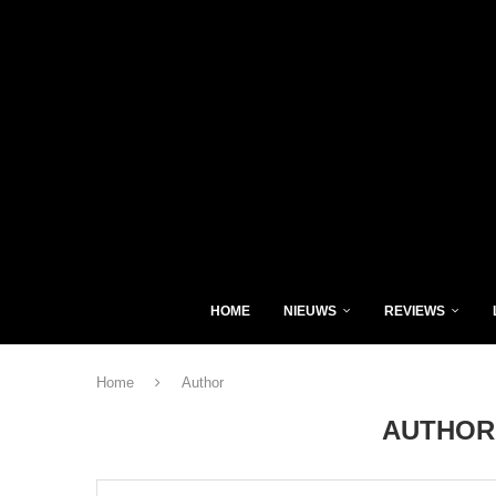
HOME
NIEUWS
REVIEWS
Home
Author
AUTHO