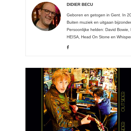
DIDIER BECU
Geboren en getogen in Gent. In 2
Buiten muziek en uitgaan bijzonder
Persoonlijke helden: David Bowie, 
HEISA, Head On Stone en Whisper