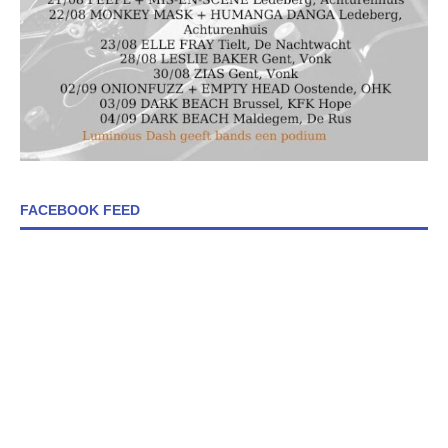
FACEBOOK FEED