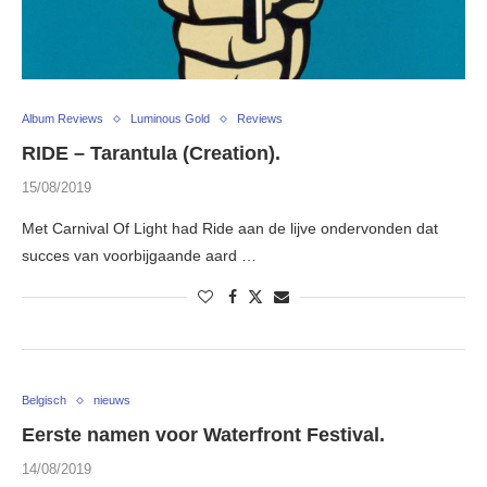
Album Reviews
Luminous Gold
Reviews
RIDE – Tarantula (Creation).
15/08/2019
Met Carnival Of Light had Ride aan de lijve ondervonden dat
succes van voorbijgaande aard …
Belgisch
nieuws
Eerste namen voor Waterfront Festival.
14/08/2019