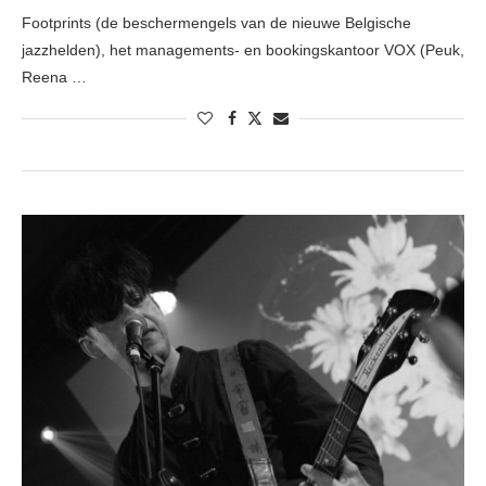
Footprints (de beschermengels van de nieuwe Belgische
jazzhelden), het managements- en bookingskantoor VOX (Peuk,
Reena …