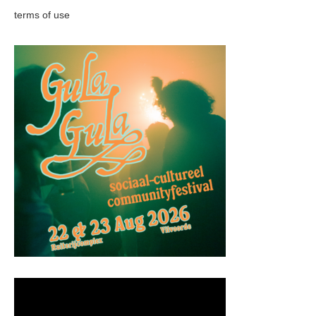
terms of use