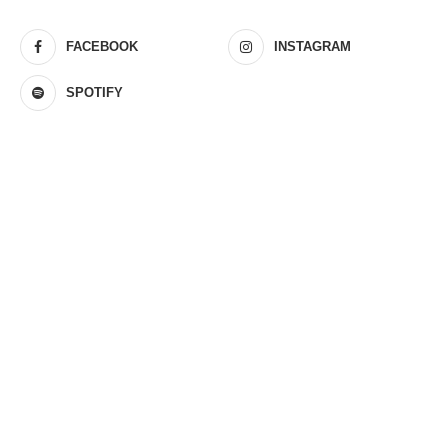
FACEBOOK
INSTAGRAM
SPOTIFY