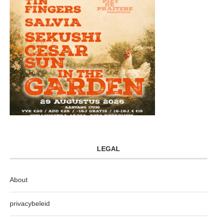
LEGAL
About
privacybeleid