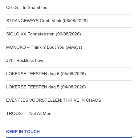
CHES – In Shambles
STRANGEWAYS Gent, Vonk (06/08/2026)
SIGLO XX Fonnefeesten (06/08/2026)
MONOKO – Thinkin’ Bout You (Always)
JYL- Reckless Love
LOKERSE FEESTEN dag 6 (05/08/2026)
LOKERSE FEESTEN dag 5 (04/08/2026)
EVENTJES VOORSTELLEN: THRIVE IN CHAOS
TROOST – Not All Men
KEEP IN TOUCH