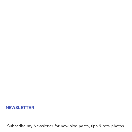
NEWSLETTER
Subscribe my Newsletter for new blog posts, tips & new photos.