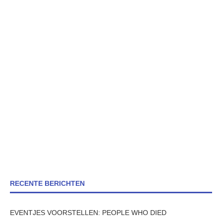
RECENTE BERICHTEN
EVENTJES VOORSTELLEN: PEOPLE WHO DIED