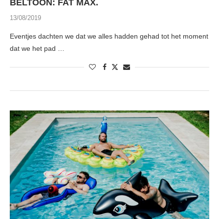
BELTOON: FAT MAX.
13/08/2019
Eventjes dachten we dat we alles hadden gehad tot het moment
dat we het pad …