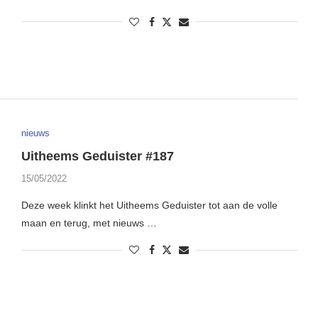
nieuws
Uitheems Geduister #187
15/05/2022
Deze week klinkt het Uitheems Geduister tot aan de volle
maan en terug, met nieuws …