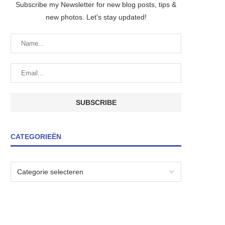
Subscribe my Newsletter for new blog posts, tips &
new photos. Let's stay updated!
CATEGORIEËN