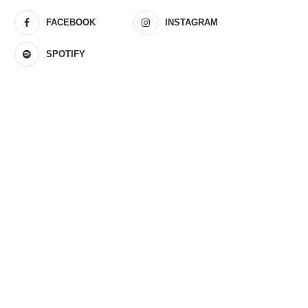
FACEBOOK
INSTAGRAM
SPOTIFY