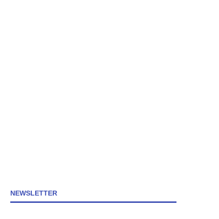
NEWSLETTER