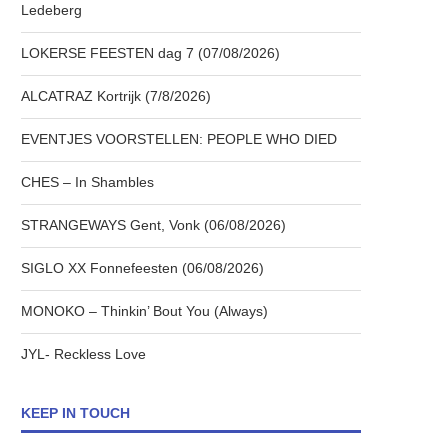
Ledeberg
LOKERSE FEESTEN dag 7 (07/08/2026)
ALCATRAZ Kortrijk (7/8/2026)
EVENTJES VOORSTELLEN: PEOPLE WHO DIED
CHES – In Shambles
STRANGEWAYS Gent, Vonk (06/08/2026)
SIGLO XX Fonnefeesten (06/08/2026)
MONOKO – Thinkin’ Bout You (Always)
JYL- Reckless Love
KEEP IN TOUCH