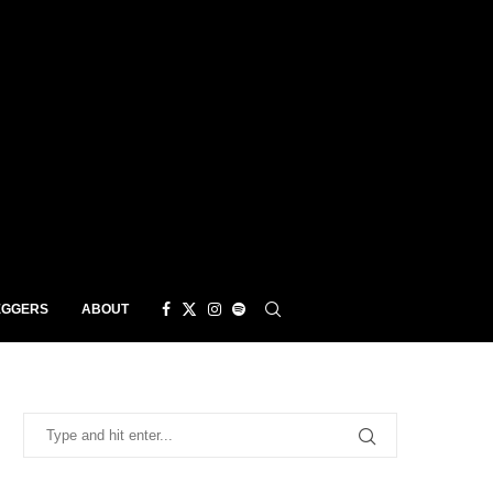
EGGERS
ABOUT