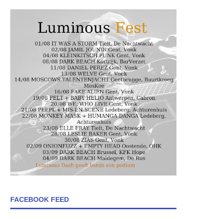
FACEBOOK FEED