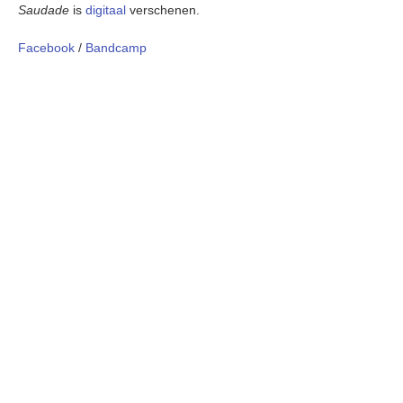
Saudade
is
digitaal
verschenen.
Facebook
/
Bandcamp