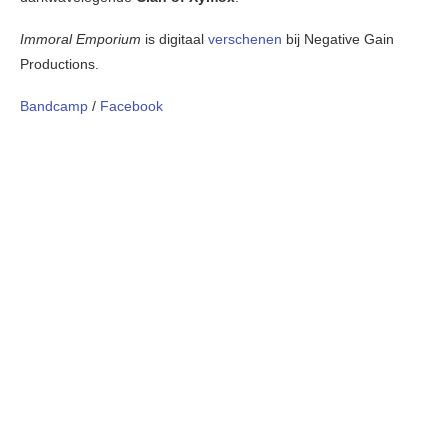
Immoral Emporium
is digitaal
verschenen
bij Negative Gain
Productions.
Bandcamp
/
Facebook