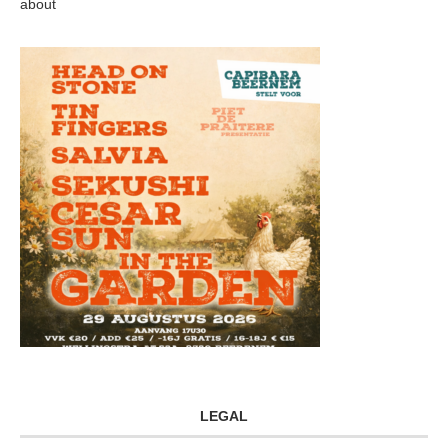
about
LEGAL