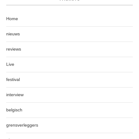
Home
nieuws
reviews
Live
festival
interview
belgisch
grensverleggers