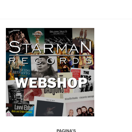
PAGINA’S