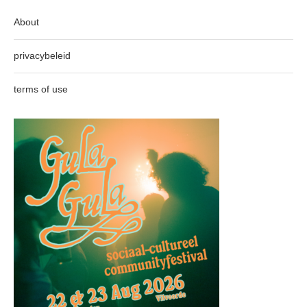
About
privacybeleid
terms of use