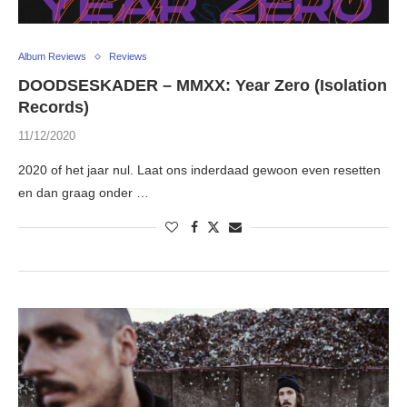
Album Reviews
Reviews
DOODSESKADER – MMXX: Year Zero (Isolation
Records)
11/12/2020
2020 of het jaar nul. Laat ons inderdaad gewoon even resetten
en dan graag onder …