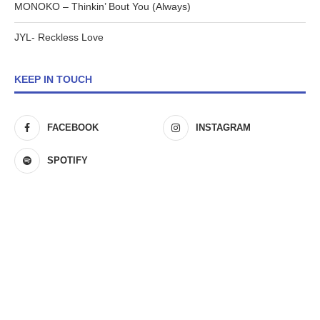
MONOKO – Thinkin’ Bout You (Always)
JYL- Reckless Love
KEEP IN TOUCH
FACEBOOK
INSTAGRAM
SPOTIFY