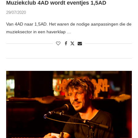
Muziekclub 4AD wordt eventjes 1,5AD
29/07/2020
Van 4AD naar 1,5AD. Het waren de nodige aanpassingen die de
muzieksector in een haverklap …