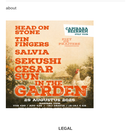
about
LEGAL