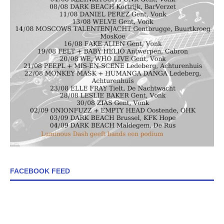
FACEBOOK FEED