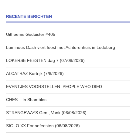
RECENTE BERICHTEN
Uitheems Geduister #405
Luminous Dash viert feest met Achturenhuis in Ledeberg
LOKERSE FEESTEN dag 7 (07/08/2026)
ALCATRAZ Kortrijk (7/8/2026)
EVENTJES VOORSTELLEN: PEOPLE WHO DIED
CHES – In Shambles
STRANGEWAYS Gent, Vonk (06/08/2026)
SIGLO XX Fonnefeesten (06/08/2026)