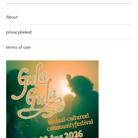
About
privacybeleid
terms of use