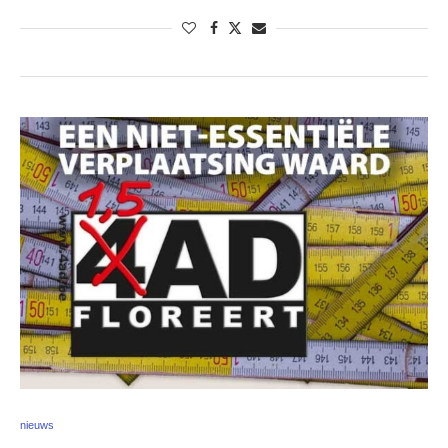
nieuws