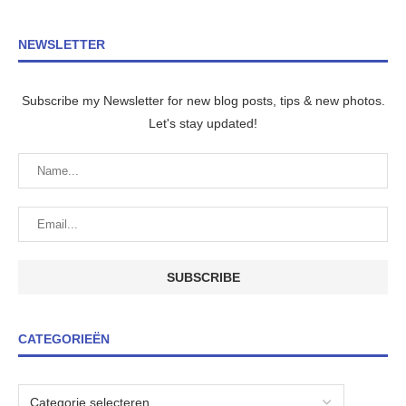
NEWSLETTER
Subscribe my Newsletter for new blog posts, tips & new photos.
Let's stay updated!
CATEGORIEËN