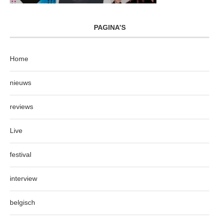
PAGINA’S
Home
nieuws
reviews
Live
festival
interview
belgisch