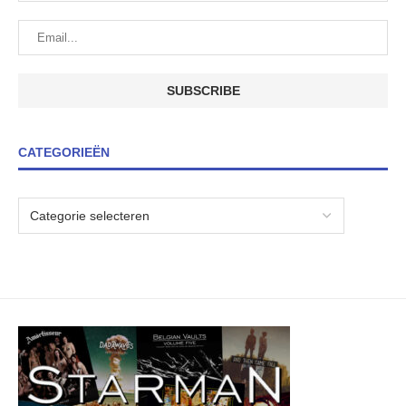
CATEGORIEËN