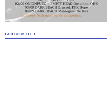
FACEBOOK FEED