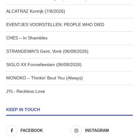
ALCATRAZ Kortrijk (7/8/2026)
EVENTJES VOORSTELLEN: PEOPLE WHO DIED
CHES – In Shambles
STRANGEWAYS Gent, Vonk (06/08/2026)
SIGLO XX Fonnefeesten (06/08/2026)
MONOKO – Thinkin’ Bout You (Always)
JYL- Reckless Love
KEEP IN TOUCH
FACEBOOK
INSTAGRAM