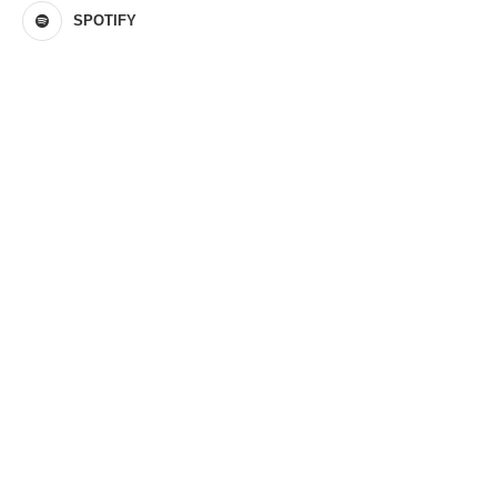
SPOTIFY