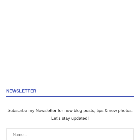
NEWSLETTER
Subscribe my Newsletter for new blog posts, tips & new photos.
Let's stay updated!