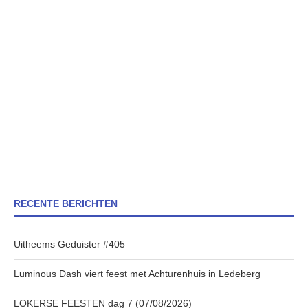
RECENTE BERICHTEN
Uitheems Geduister #405
Luminous Dash viert feest met Achturenhuis in Ledeberg
LOKERSE FEESTEN dag 7 (07/08/2026)