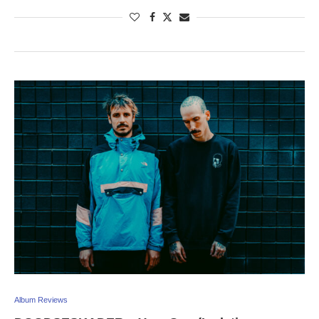
Album Reviews