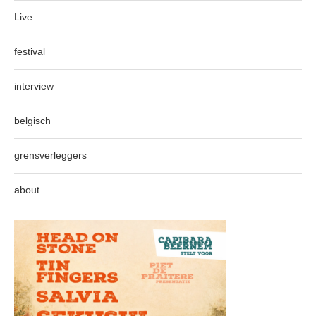
Live
festival
interview
belgisch
grensverleggers
about