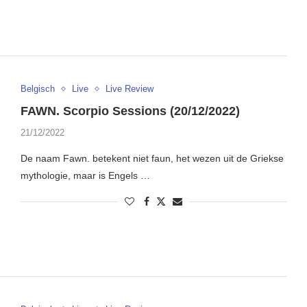
Belgisch
Live
Live Review
FAWN. Scorpio Sessions (20/12/2022)
21/12/2022
De naam Fawn. betekent niet faun, het wezen uit de Griekse
mythologie, maar is Engels …