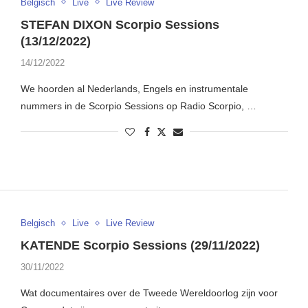
Belgisch
Live
Live Review
STEFAN DIXON Scorpio Sessions
(13/12/2022)
14/12/2022
We hoorden al Nederlands, Engels en instrumentale
nummers in de Scorpio Sessions op Radio Scorpio, …
Belgisch
Live
Live Review
KATENDE Scorpio Sessions (29/11/2022)
30/11/2022
Wat documentaires over de Tweede Wereldoorlog zijn voor