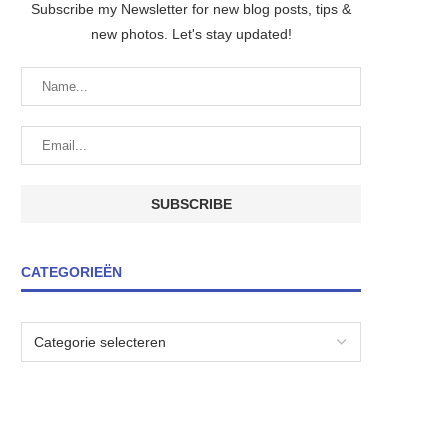
Subscribe my Newsletter for new blog posts, tips &
new photos. Let's stay updated!
CATEGORIEËN