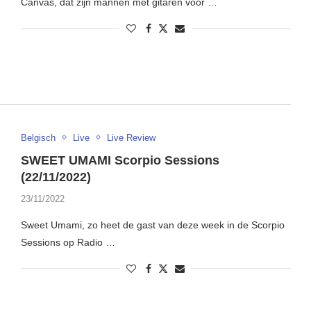
Canvas, dat zijn mannen met gitaren voor …
Belgisch
Live
Live Review
SWEET UMAMI Scorpio Sessions
(22/11/2022)
23/11/2022
Sweet Umami, zo heet de gast van deze week in de Scorpio
Sessions op Radio …