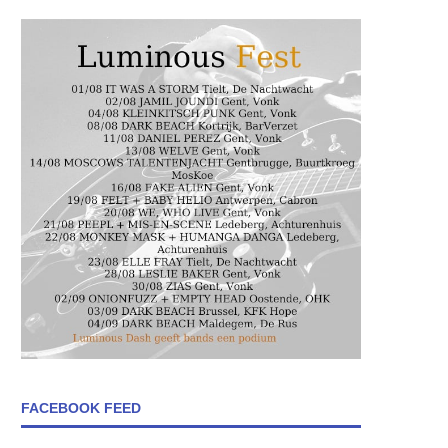
FACEBOOK FEED