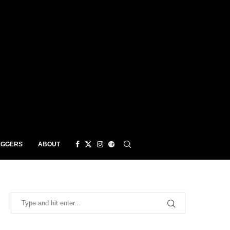
EGGERS
ABOUT