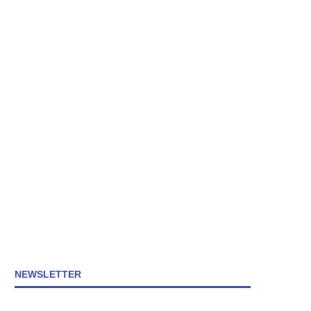
NEWSLETTER