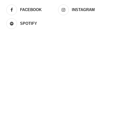
FACEBOOK
INSTAGRAM
SPOTIFY