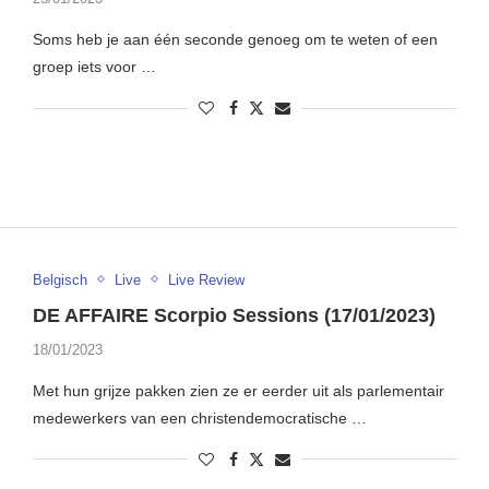
Soms heb je aan één seconde genoeg om te weten of een
groep iets voor …
Belgisch
Live
Live Review
DE AFFAIRE Scorpio Sessions (17/01/2023)
18/01/2023
Met hun grijze pakken zien ze er eerder uit als parlementair
medewerkers van een christendemocratische …