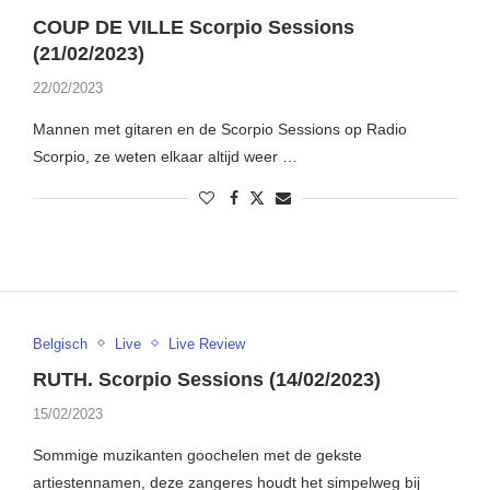
COUP DE VILLE Scorpio Sessions
(21/02/2023)
22/02/2023
Mannen met gitaren en de Scorpio Sessions op Radio
Scorpio, ze weten elkaar altijd weer …
Belgisch
Live
Live Review
RUTH. Scorpio Sessions (14/02/2023)
15/02/2023
Sommige muzikanten goochelen met de gekste
artiestennamen, deze zangeres houdt het simpelweg bij