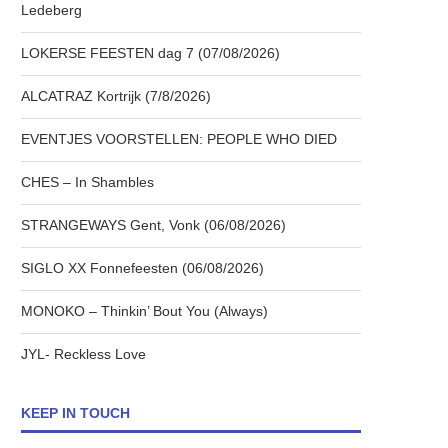
Ledeberg
LOKERSE FEESTEN dag 7 (07/08/2026)
ALCATRAZ Kortrijk (7/8/2026)
EVENTJES VOORSTELLEN: PEOPLE WHO DIED
CHES – In Shambles
STRANGEWAYS Gent, Vonk (06/08/2026)
SIGLO XX Fonnefeesten (06/08/2026)
MONOKO – Thinkin’ Bout You (Always)
JYL- Reckless Love
KEEP IN TOUCH