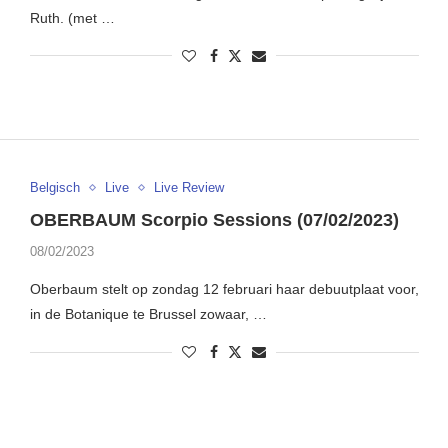
Ruth. (met …
Belgisch
Live
Live Review
OBERBAUM Scorpio Sessions (07/02/2023)
08/02/2023
Oberbaum stelt op zondag 12 februari haar debuutplaat voor,
in de Botanique te Brussel zowaar, …