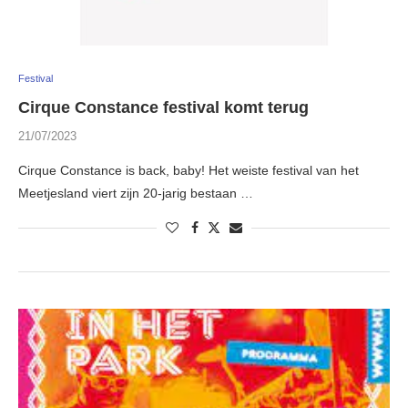
Festival
Cirque Constance festival komt terug
21/07/2023
Cirque Constance is back, baby! Het weiste festival van het
Meetjesland viert zijn 20-jarig bestaan …