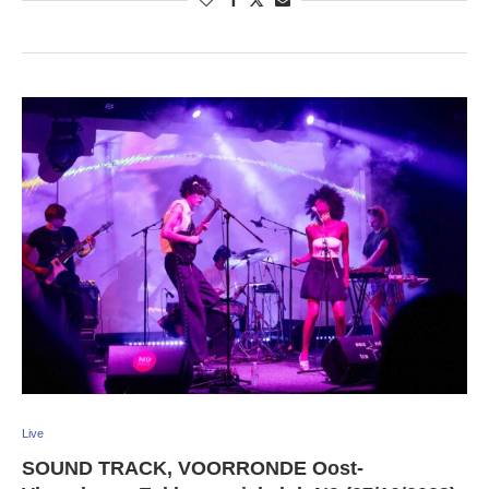
Live
SOUND TRACK, VOORRONDE Oost-