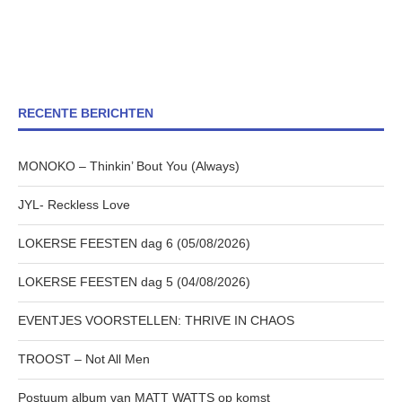
RECENTE BERICHTEN
MONOKO – Thinkin’ Bout You (Always)
JYL- Reckless Love
LOKERSE FEESTEN dag 6 (05/08/2026)
LOKERSE FEESTEN dag 5 (04/08/2026)
EVENTJES VOORSTELLEN: THRIVE IN CHAOS
TROOST – Not All Men
Postuum album van MATT WATTS op komst