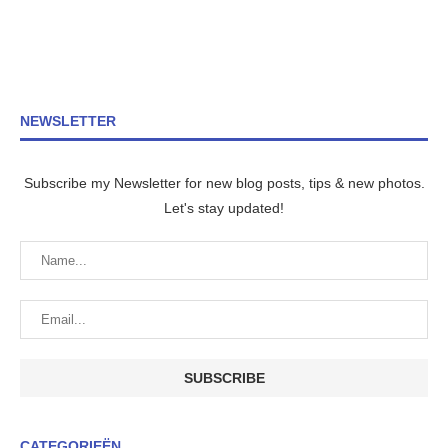
NEWSLETTER
Subscribe my Newsletter for new blog posts, tips & new photos.
Let's stay updated!
CATEGORIEËN