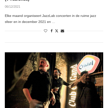
06/12/2021
Elke maand organiseert JazzLab concerten in de ruime jazz
sfeer en in december 2021 en …