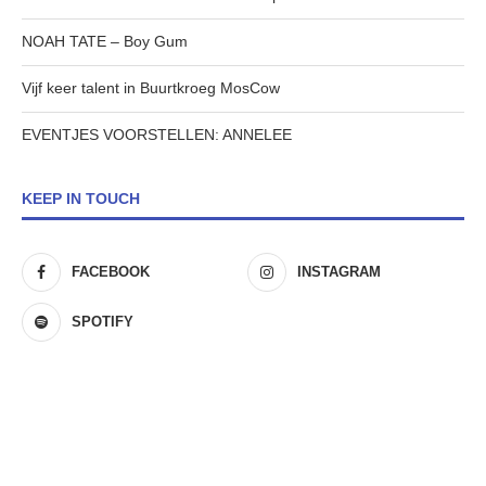
NOAH TATE – Boy Gum
Vijf keer talent in Buurtkroeg MosCow
EVENTJES VOORSTELLEN: ANNELEE
KEEP IN TOUCH
FACEBOOK
INSTAGRAM
SPOTIFY