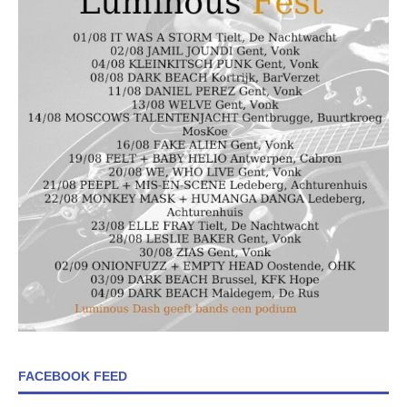
FACEBOOK FEED