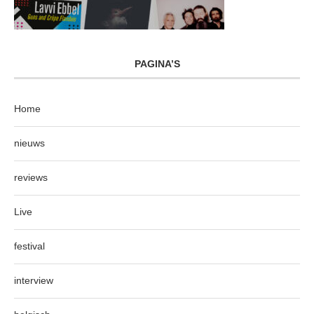
PAGINA’S
Home
nieuws
reviews
Live
festival
interview