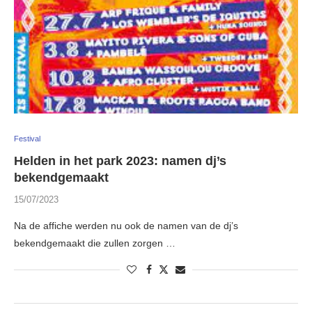
Festival
Helden in het park 2023: namen dj’s
bekendgemaakt
15/07/2023
Na de affiche werden nu ook de namen van de dj’s
bekendgemaakt die zullen zorgen …