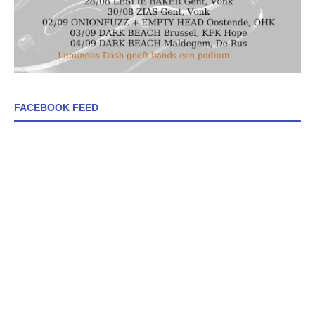
FACEBOOK FEED