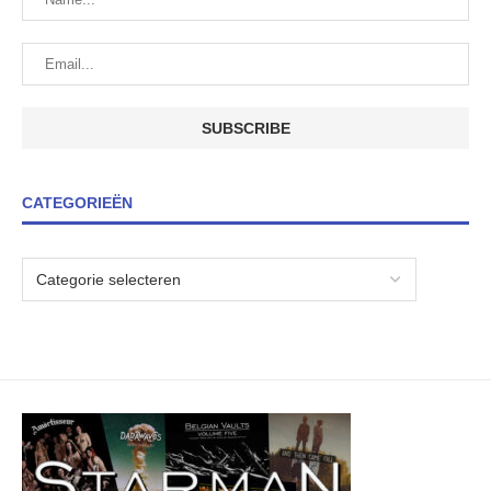
CATEGORIEËN