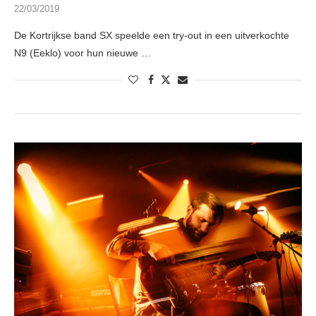
22/03/2019
De Kortrijkse band SX speelde een try-out in een uitverkochte
N9 (Eeklo) voor hun nieuwe …