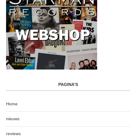
PAGINA’S
Home
nieuws
reviews