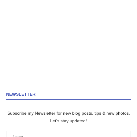
NEWSLETTER
Subscribe my Newsletter for new blog posts, tips & new photos.
Let's stay updated!