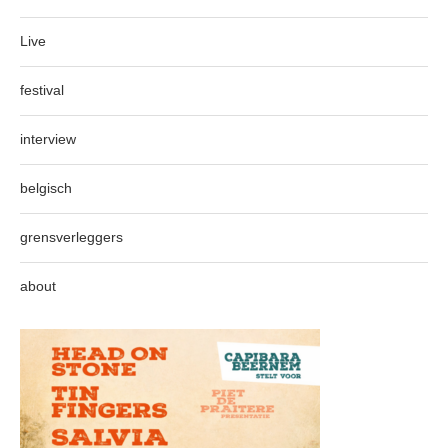
Live
festival
interview
belgisch
grensverleggers
about