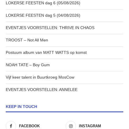
LOKERSE FEESTEN dag 6 (05/08/2026)
LOKERSE FEESTEN dag 5 (04/08/2026)
EVENTJES VOORSTELLEN: THRIVE IN CHAOS
TROOST – Not All Men
Postuum album van MATT WATTS op komst
NOAH TATE – Boy Gum
Vijf keer talent in Buurtkroeg MosCow
EVENTJES VOORSTELLEN: ANNELEE
KEEP IN TOUCH
FACEBOOK
INSTAGRAM