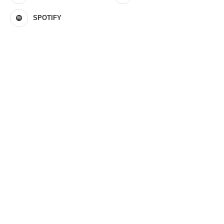
SPOTIFY