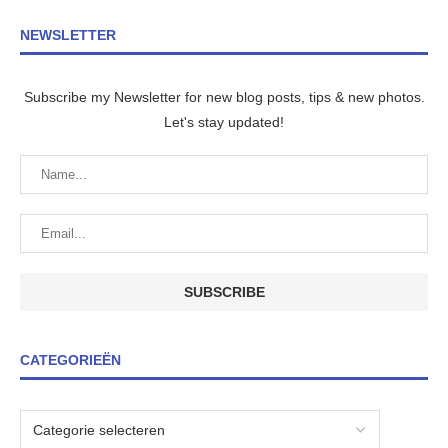
NEWSLETTER
Subscribe my Newsletter for new blog posts, tips & new photos.
Let's stay updated!
CATEGORIEËN