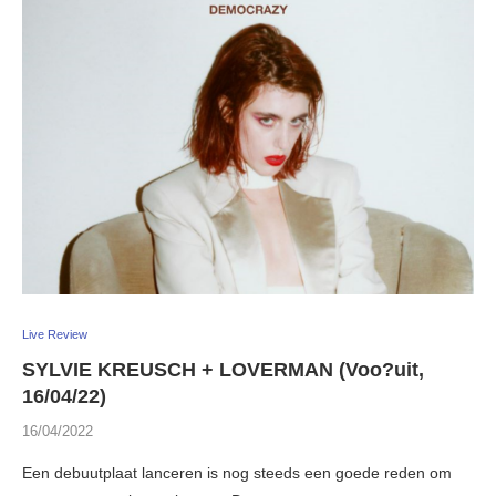
Live Review
SYLVIE KREUSCH + LOVERMAN (Voo?uit,
16/04/22)
16/04/2022
Een debuutplaat lanceren is nog steeds een goede reden om