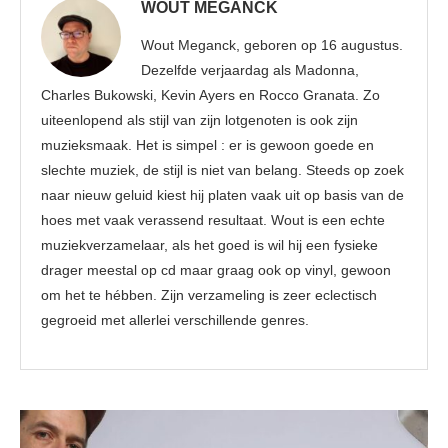
WOUT MEGANCK
Wout Meganck, geboren op 16 augustus.
Dezelfde verjaardag als Madonna,
Charles Bukowski, Kevin Ayers en Rocco Granata. Zo
uiteenlopend als stijl van zijn lotgenoten is ook zijn
muzieksmaak. Het is simpel : er is gewoon goede en
slechte muziek, de stijl is niet van belang. Steeds op zoek
naar nieuw geluid kiest hij platen vaak uit op basis van de
hoes met vaak verassend resultaat. Wout is een echte
muziekverzamelaar, als het goed is wil hij een fysieke
drager meestal op cd maar graag ook op vinyl, gewoon
om het te hébben. Zijn verzameling is zeer eclectisch
gegroeid met allerlei verschillende genres.