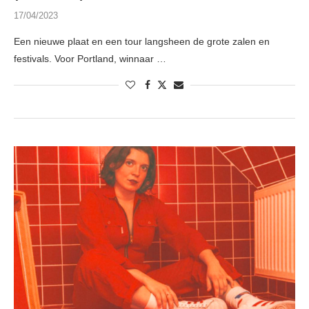
17/04/2023
Een nieuwe plaat en een tour langsheen de grote zalen en
festivals. Voor Portland, winnaar …