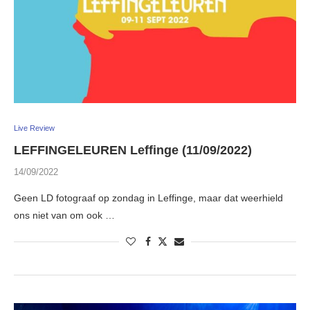
Live Review
LEFFINGELEUREN Leffinge (11/09/2022)
14/09/2022
Geen LD fotograaf op zondag in Leffinge, maar dat weerhield
ons niet van om ook …