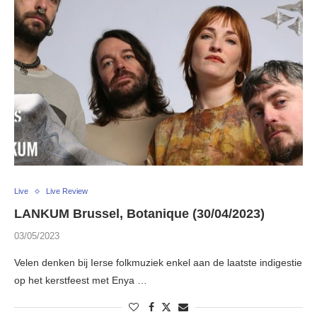
Live
Live Review
LANKUM Brussel, Botanique (30/04/2023)
03/05/2023
Velen denken bij Ierse folkmuziek enkel aan de laatste indigestie
op het kerstfeest met Enya …