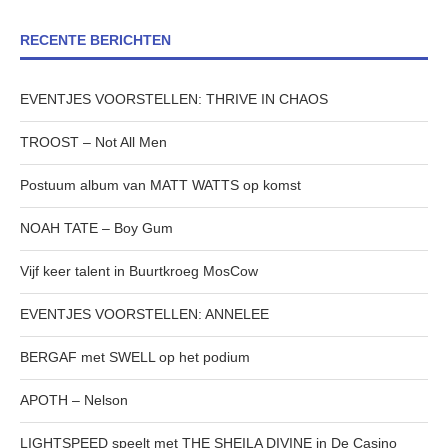
RECENTE BERICHTEN
EVENTJES VOORSTELLEN: THRIVE IN CHAOS
TROOST – Not All Men
Postuum album van MATT WATTS op komst
NOAH TATE – Boy Gum
Vijf keer talent in Buurtkroeg MosCow
EVENTJES VOORSTELLEN: ANNELEE
BERGAF met SWELL op het podium
APOTH – Nelson
LIGHTSPEED speelt met THE SHEILA DIVINE in De Casino