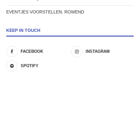
EVENTJES VOORSTELLEN: ROWEND
KEEP IN TOUCH
FACEBOOK
INSTAGRAM
SPOTIFY