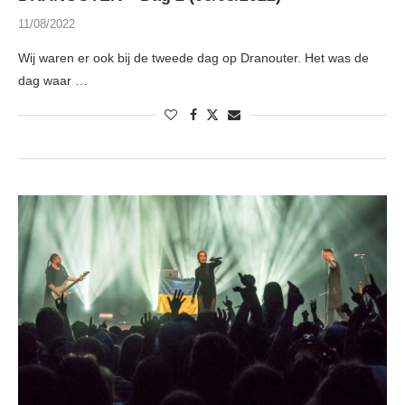
11/08/2022
Wij waren er ook bij de tweede dag op Dranouter. Het was de
dag waar …