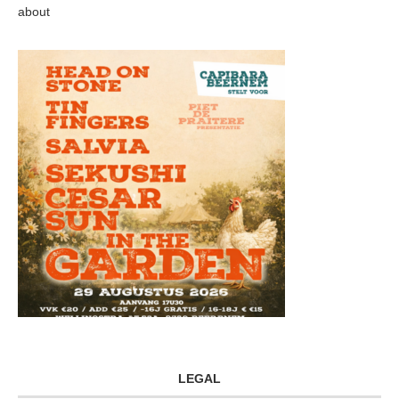
about
LEGAL