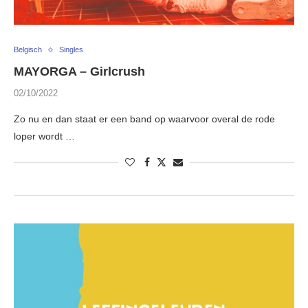
Belgisch
Singles
MAYORGA – Girlcrush
02/10/2022
Zo nu en dan staat er een band op waarvoor overal de rode
loper wordt …