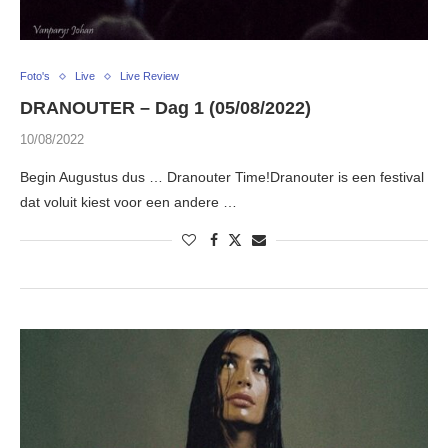
Foto's
Live
Live Review
DRANOUTER – Dag 1 (05/08/2022)
10/08/2022
Begin Augustus dus … Dranouter Time!Dranouter is een festival
dat voluit kiest voor een andere …