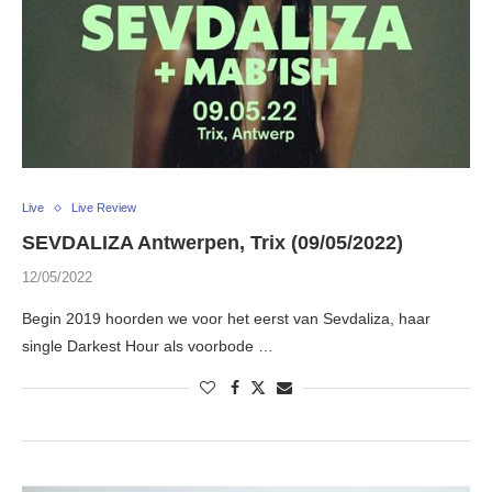
Live
Live Review
SEVDALIZA Antwerpen, Trix (09/05/2022)
12/05/2022
Begin 2019 hoorden we voor het eerst van Sevdaliza, haar
single Darkest Hour als voorbode …