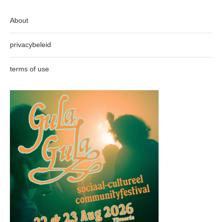
About
privacybeleid
terms of use