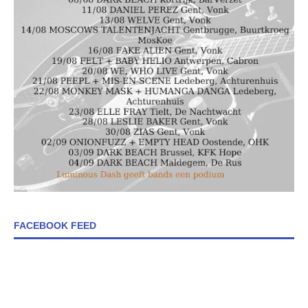
FACEBOOK FEED