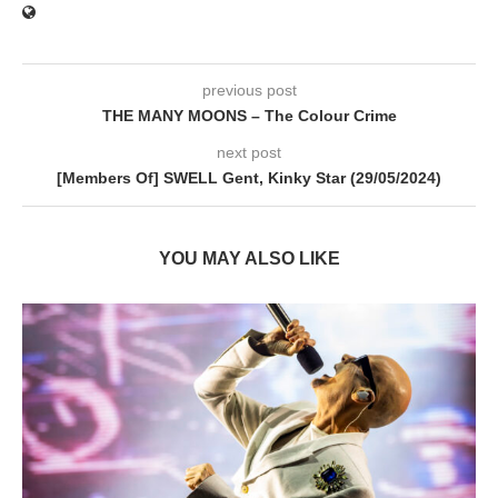
previous post
THE MANY MOONS – The Colour Crime
next post
[Members Of] SWELL Gent, Kinky Star (29/05/2024)
YOU MAY ALSO LIKE