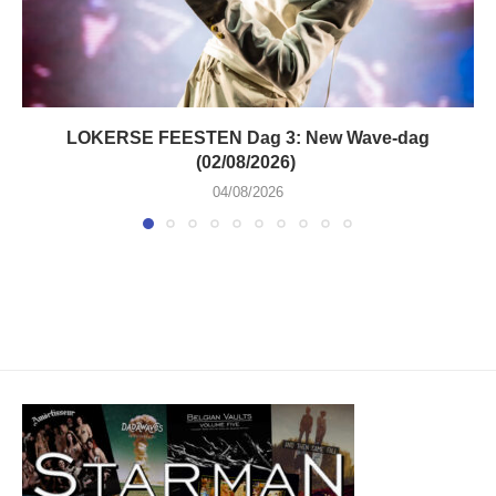
LOKERSE FEESTEN Dag 3: New Wave-dag
(02/08/2026)
04/08/2026