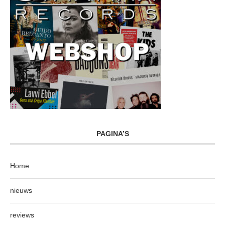
PAGINA’S
Home
nieuws
reviews