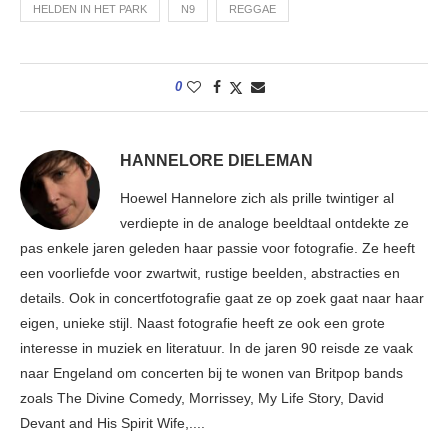
HELDEN IN HET PARK
N9
REGGAE
0
HANNELORE DIELEMAN
Hoewel Hannelore zich als prille twintiger al
verdiepte in de analoge beeldtaal ontdekte ze
pas enkele jaren geleden haar passie voor fotografie. Ze heeft
een voorliefde voor zwartwit, rustige beelden, abstracties en
details. Ook in concertfotografie gaat ze op zoek gaat naar haar
eigen, unieke stijl. Naast fotografie heeft ze ook een grote
interesse in muziek en literatuur. In de jaren 90 reisde ze vaak
naar Engeland om concerten bij te wonen van Britpop bands
zoals The Divine Comedy, Morrissey, My Life Story, David
Devant and His Spirit Wife,....