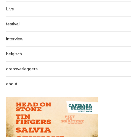
Live
festival
interview
belgisch
grensverleggers
about