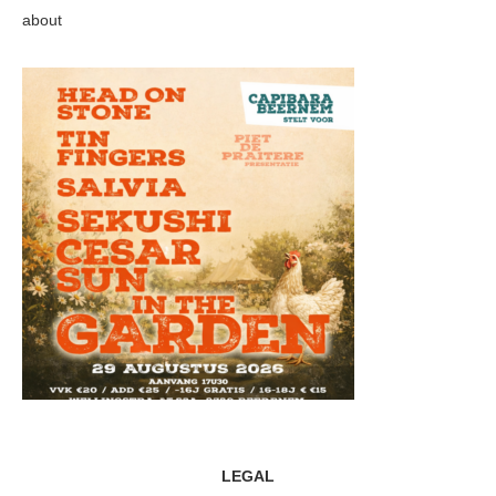
about
LEGAL