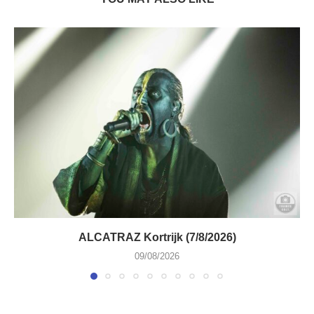
ALCATRAZ Kortrijk (7/8/2026)
09/08/2026