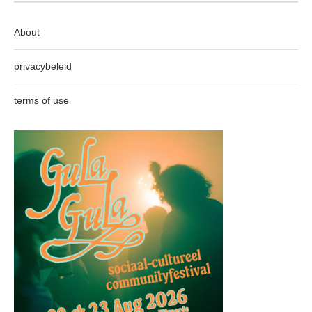
About
privacybeleid
terms of use