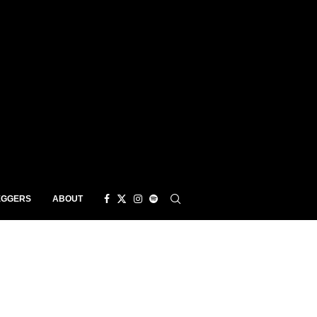
EGGERS
ABOUT