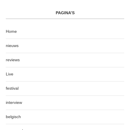
PAGINA’S
Home
nieuws
reviews
Live
festival
interview
belgisch