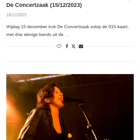
De Concertzaak (15/12/2023)
19/12/2023
Vrijdag 15 december trok De Concertzaak volop de 015-kaart,
met drie stevige bands uit de …