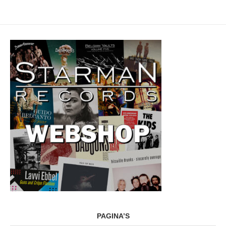
PAGINA’S