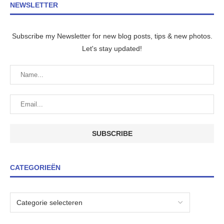
NEWSLETTER
Subscribe my Newsletter for new blog posts, tips & new photos.
Let's stay updated!
CATEGORIEËN