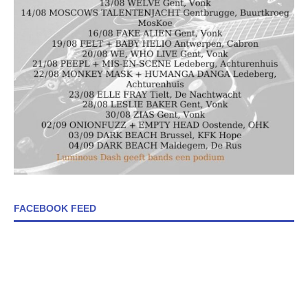
FACEBOOK FEED