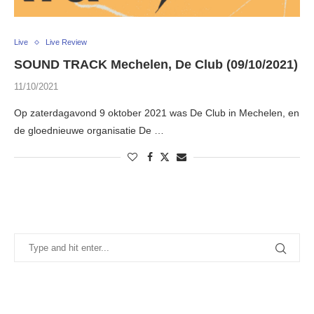
Live
Live Review
SOUND TRACK Mechelen, De Club (09/10/2021)
11/10/2021
Op zaterdagavond 9 oktober 2021 was De Club in Mechelen, en
de gloednieuwe organisatie De …