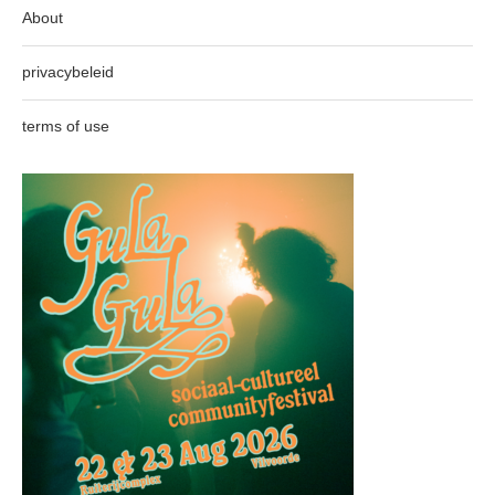
About
privacybeleid
terms of use