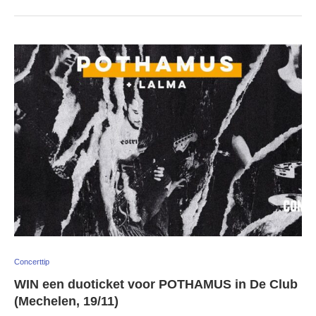
Concerttip
WIN een duoticket voor POTHAMUS in De Club
(Mechelen, 19/11)