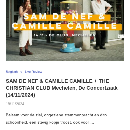
Belgisch
Live Review
SAM DE NEF & CAMILLE CAMILLE + THE
CHRISTIAN CLUB Mechelen, De Concertzaak
(14/11/2024)
18/11/2024
Balsem voor de ziel, ongeziene stemmenpracht en dito
schoonheid, een stevig kopje troost, ook voor …