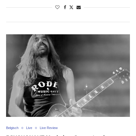
Belgisch
Live
Live Review