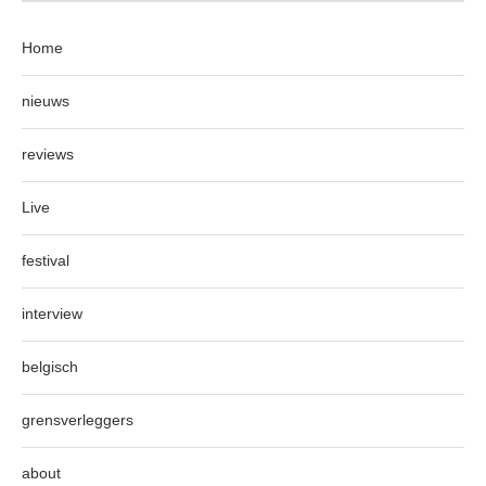
Home
nieuws
reviews
Live
festival
interview
belgisch
grensverleggers
about