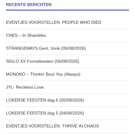
RECENTE BERICHTEN
EVENTJES VOORSTELLEN: PEOPLE WHO DIED
CHES – In Shambles
STRANGEWAYS Gent, Vonk (06/08/2026)
SIGLO XX Fonnefeesten (06/08/2026)
MONOKO – Thinkin’ Bout You (Always)
JYL- Reckless Love
LOKERSE FEESTEN dag 6 (05/08/2026)
LOKERSE FEESTEN dag 5 (04/08/2026)
EVENTJES VOORSTELLEN: THRIVE IN CHAOS