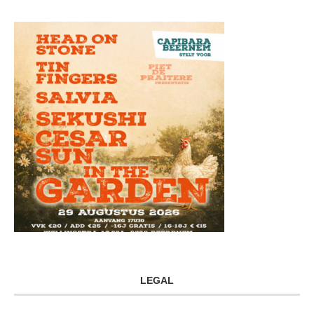
LEGAL