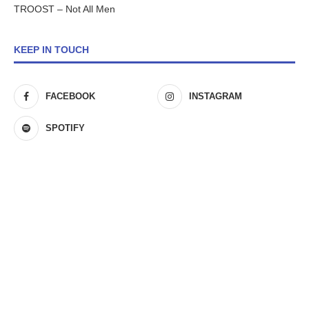
TROOST – Not All Men
KEEP IN TOUCH
FACEBOOK
INSTAGRAM
SPOTIFY