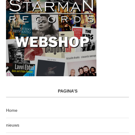
PAGINA’S
Home
nieuws