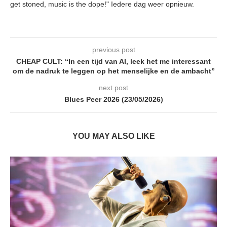
get stoned, music is the dope!" Iedere dag weer opnieuw.
previous post
CHEAP CULT: “In een tijd van AI, leek het me interessant
om de nadruk te leggen op het menselijke en de ambacht”
next post
Blues Peer 2026 (23/05/2026)
YOU MAY ALSO LIKE