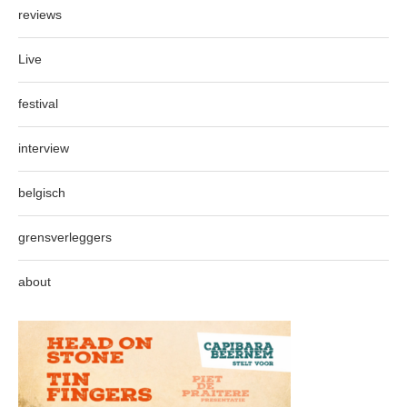
reviews
Live
festival
interview
belgisch
grensverleggers
about