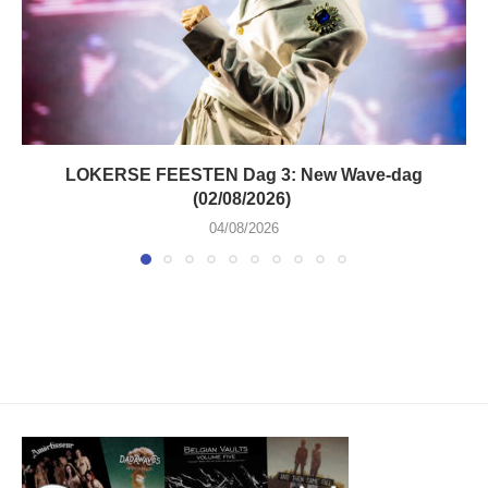
LOKERSE FEESTEN Dag 3: New Wave-dag
(02/08/2026)
04/08/2026